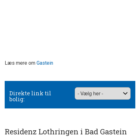
Læs mere om
Gastein
Direkte link til
bolig:
Residenz Lothringen i Bad Gastein