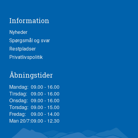
Information
Nyheder
Spørgsmål og svar
Restpladser
Privatlivspolitik
Åbningstider
Mandag:
09.00 - 16.00
Tirsdag:
09.00 - 16.00
Onsdag:
09.00 - 16.00
Torsdag:
09.00 - 15.00
Fredag:
09.00 - 14.00
Man 20/7:
09.00 - 12.30