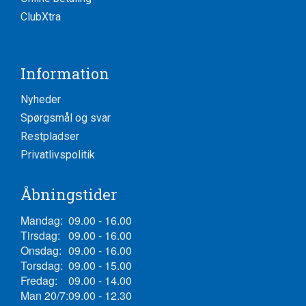
ClubXtra
Information
Nyheder
Spørgsmål og svar
Restpladser
Privatlivspolitik
Åbningstider
Mandag:
09.00 - 16.00
Tirsdag:
09.00 - 16.00
Onsdag:
09.00 - 16.00
Torsdag:
09.00 - 15.00
Fredag:
09.00 - 14.00
Man 20/7:
09.00 - 12.30