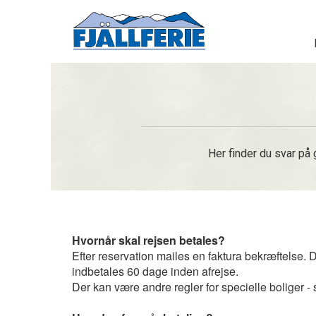
Her finder du svar på 
Hvornår skal rejsen betales?
Efter reservation mailes en faktura bekræftelse. 
indbetales 60 dage inden afrejse.
Der kan være andre regler for specielle boliger -