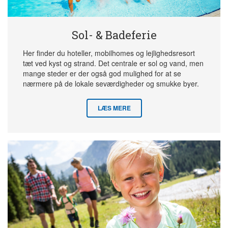
Sol- & Badeferie
Her finder du hoteller, mobilhomes og lejlighedsresort
tæt ved kyst og strand. Det centrale er sol og vand, men
mange steder er der også god mulighed for at se
nærmere på de lokale seværdigheder og smukke byer.
LÆS MERE