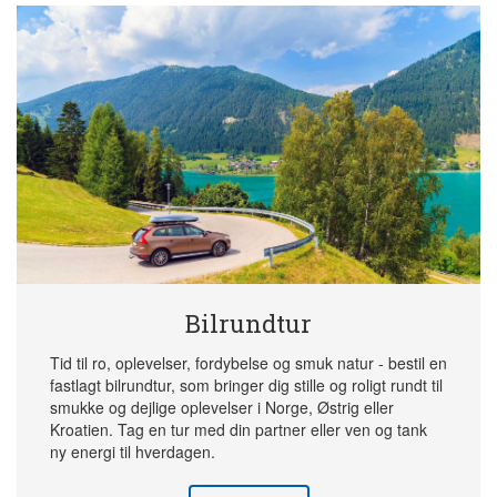
Bilrundtur
Tid til ro, oplevelser, fordybelse og smuk natur - bestil en
fastlagt bilrundtur, som bringer dig stille og roligt rundt til
smukke og dejlige oplevelser i Norge, Østrig eller
Kroatien. Tag en tur med din partner eller ven og tank
ny energi til hverdagen.