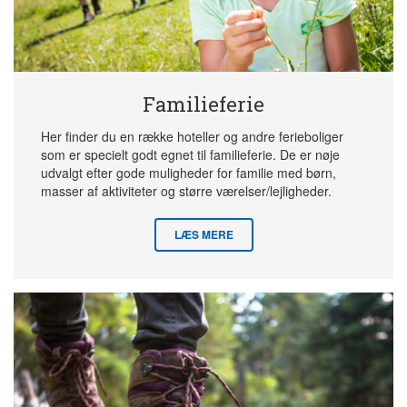
Familieferie
Her finder du en række hoteller og andre ferieboliger
som er specielt godt egnet til familieferie. De er nøje
udvalgt efter gode muligheder for familie med børn,
masser af aktiviteter og større værelser/lejligheder.
LÆS MERE