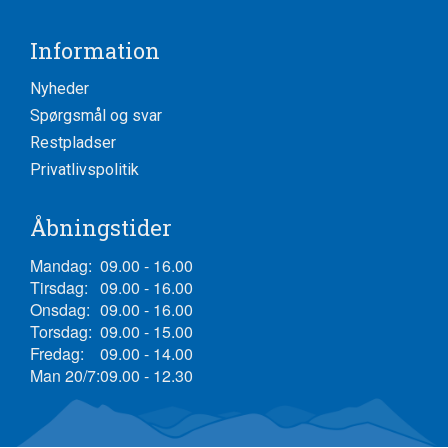
Information
Nyheder
Spørgsmål og svar
Restpladser
Privatlivspolitik
Åbningstider
Mandag:
09.00 - 16.00
Tirsdag:
09.00 - 16.00
Onsdag:
09.00 - 16.00
Torsdag:
09.00 - 15.00
Fredag:
09.00 - 14.00
Man 20/7:
09.00 - 12.30