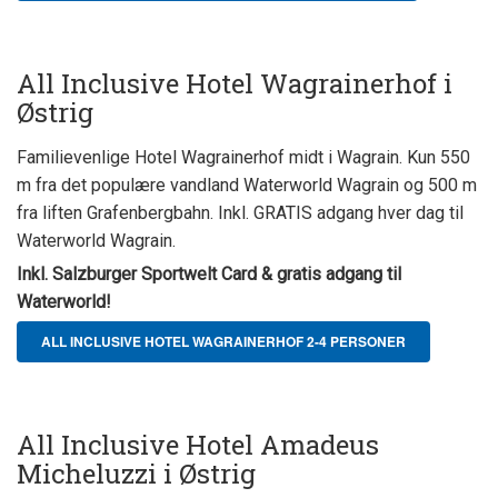
All Inclusive Hotel Wagrainerhof i
Østrig
Familievenlige Hotel Wagrainerhof midt i Wagrain. Kun 550
m fra det populære vandland Waterworld Wagrain og 500 m
fra liften Grafenbergbahn. Inkl. GRATIS adgang hver dag til
Waterworld Wagrain.
Inkl. Salzburger Sportwelt Card & gratis adgang til
Waterworld!
ALL INCLUSIVE HOTEL WAGRAINERHOF 2-4 PERSONER
All Inclusive Hotel Amadeus
Micheluzzi i Østrig