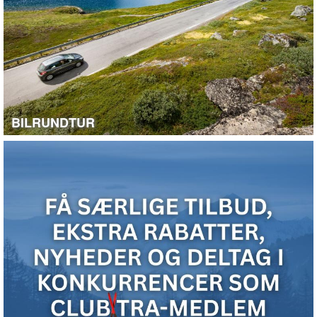
BILRUNDTUR