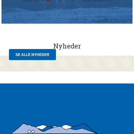
Nyheder
SE ALLE NYHEDER