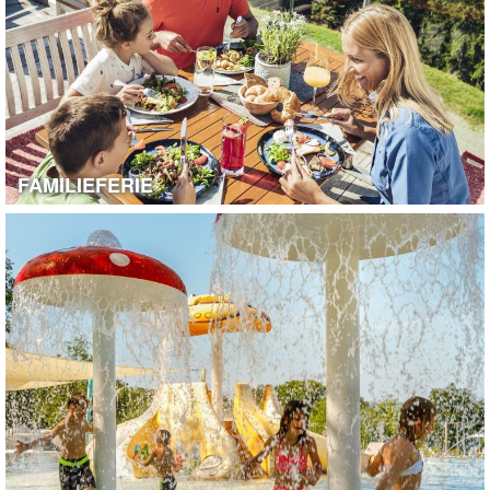
FAMILIEFERIE