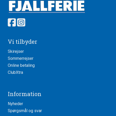
Vi tilbyder
Skirejser
Sommerrejser
Online betaling
ClubXtra
Information
Nyheder
Spørgsmål og svar