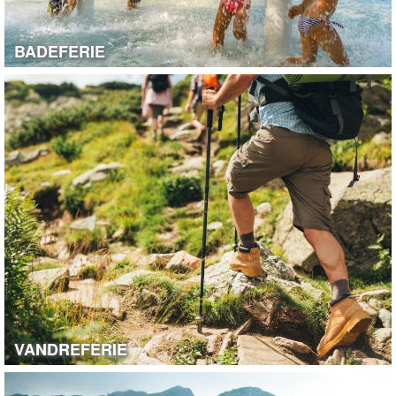
BADEFERIE
VANDREFERIE