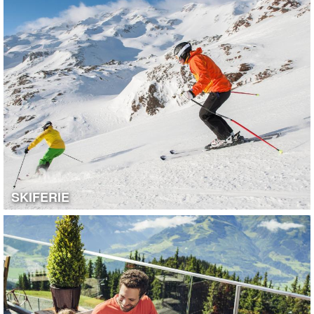
SKIFERIE