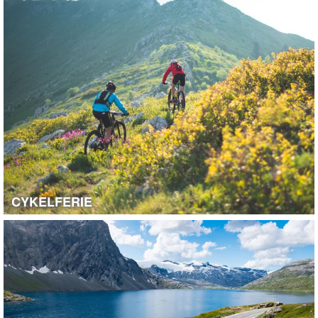
CYKELFERIE