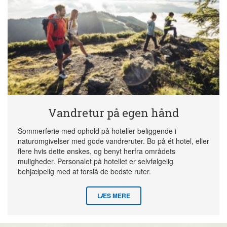
Vandretur på egen hånd
Sommerferie med ophold på hoteller beliggende i
naturomgivelser med gode vandreruter. Bo på ét hotel, eller
flere hvis dette ønskes, og benyt herfra områdets
muligheder. Personalet på hotellet er selvfølgelig
behjælpelig med at forslå de bedste ruter.
LÆS MERE