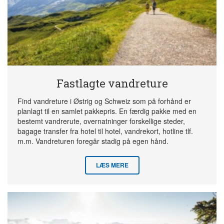
Fastlagte vandreture
Find vandreture i Østrig og Schweiz som på forhånd er
planlagt til en samlet pakkepris. En færdig pakke med en
bestemt vandrerute, overnatninger forskellige steder,
bagage transfer fra hotel til hotel, vandrekort, hotline tlf.
m.m. Vandreturen foregår stadig på egen hånd.
LÆS MERE