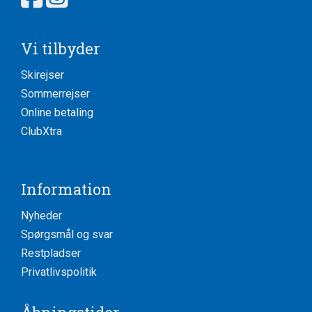
Vi tilbyder
Skirejser
Sommerrejser
Online betaling
ClubXtra
Information
Nyheder
Spørgsmål og svar
Restpladser
Privatlivspolitik