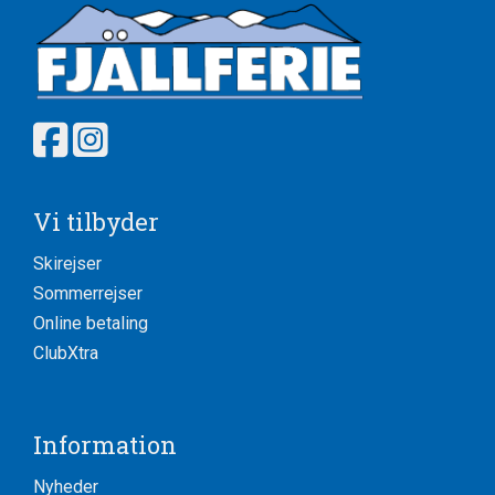
Vi tilbyder
Skirejser
Sommerrejser
Online betaling
ClubXtra
Information
Nyheder