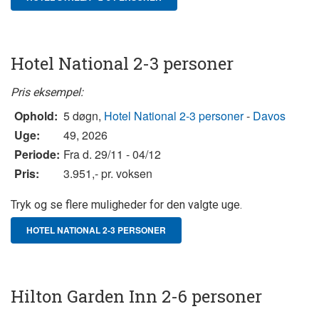
Hotel National 2-3 personer
Pris eksempel:
Ophold:
5 døgn,
Hotel National 2-3 personer
-
Davos
Uge:
49, 2026
Periode:
Fra d. 29/11 - 04/12
Pris:
3.951,- pr. voksen
Tryk og se flere muligheder for den valgte uge.
HOTEL NATIONAL 2-3 PERSONER
Hilton Garden Inn 2-6 personer