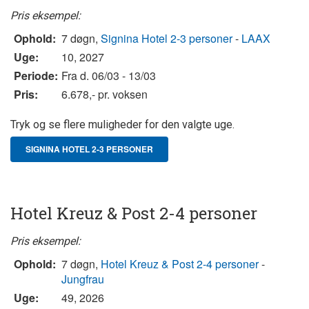
Pris eksempel:
Ophold:
7 døgn,
Signina Hotel 2-3 personer
-
LAAX
Uge:
10, 2027
Periode:
Fra d. 06/03 - 13/03
Pris:
6.678,- pr. voksen
Tryk og se flere muligheder for den valgte uge.
SIGNINA HOTEL 2-3 PERSONER
Hotel Kreuz & Post 2-4 personer
Pris eksempel:
Ophold:
7 døgn,
Hotel Kreuz & Post 2-4 personer
-
Jungfrau
Uge:
49, 2026