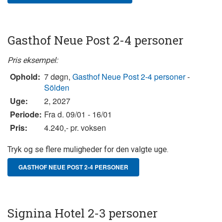
Gasthof Neue Post 2-4 personer
Pris eksempel:
Ophold:
7 døgn,
Gasthof Neue Post 2-4 personer
-
Sölden
Uge:
2, 2027
Periode:
Fra d. 09/01 - 16/01
Pris:
4.240,- pr. voksen
Tryk og se flere muligheder for den valgte uge.
GASTHOF NEUE POST 2-4 PERSONER
Signina Hotel 2-3 personer