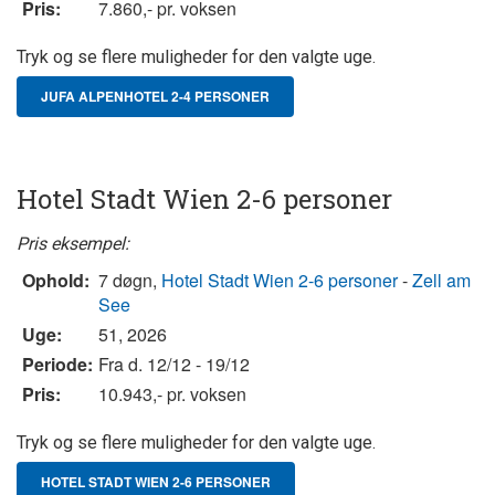
Pris:
7.860,- pr. voksen
Tryk og se flere muligheder for den valgte uge.
JUFA ALPENHOTEL 2-4 PERSONER
Hotel Stadt Wien 2-6 personer
Pris eksempel:
Ophold:
7 døgn,
Hotel Stadt Wien 2-6 personer
-
Zell am
See
Uge:
51, 2026
Periode:
Fra d. 12/12 - 19/12
Pris:
10.943,- pr. voksen
Tryk og se flere muligheder for den valgte uge.
HOTEL STADT WIEN 2-6 PERSONER