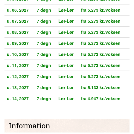
u. 06, 2027
7 døgn
Lør-Lør
fra 5.273 kr./voksen
u. 07, 2027
7 døgn
Lør-Lør
fra 5.273 kr./voksen
u. 08, 2027
7 døgn
Lør-Lør
fra 5.273 kr./voksen
u. 09, 2027
7 døgn
Lør-Lør
fra 5.273 kr./voksen
u. 10, 2027
7 døgn
Lør-Lør
fra 5.273 kr./voksen
u. 11, 2027
7 døgn
Lør-Lør
fra 5.273 kr./voksen
u. 12, 2027
7 døgn
Lør-Lør
fra 5.273 kr./voksen
u. 13, 2027
7 døgn
Lør-Lør
fra 5.133 kr./voksen
u. 14, 2027
7 døgn
Lør-Lør
fra 4.947 kr./voksen
Information