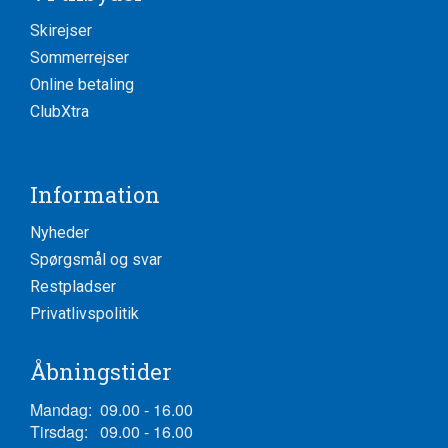
Skirejser
Sommerrejser
Online betaling
ClubXtra
Information
Nyheder
Spørgsmål og svar
Restpladser
Privatlivspolitik
Åbningstider
Mandag:
09.00 - 16.00
Tirsdag:
09.00 - 16.00