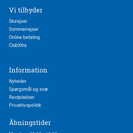
Vi tilbyder
Skirejser
Sommerrejser
Online betaling
ClubXtra
Information
Nyheder
Spørgsmål og svar
Restpladser
Privatlivspolitik
Åbningstider