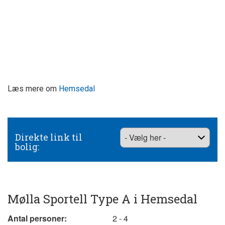
Læs mere om
Hemsedal
Direkte link til
bolig:
Mølla Sportell Type A i Hemsedal
Antal personer:
2 - 4