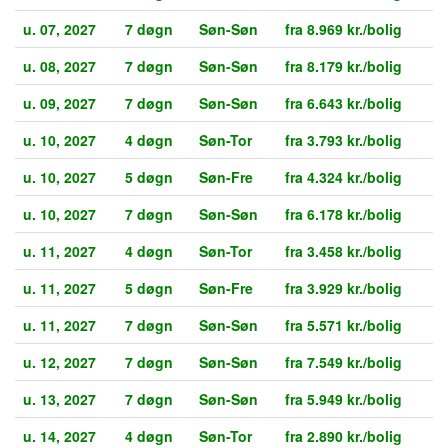
u. 07, 2027
7 døgn
Søn-Søn
fra 8.969 kr./bolig
u. 08, 2027
7 døgn
Søn-Søn
fra 8.179 kr./bolig
u. 09, 2027
7 døgn
Søn-Søn
fra 6.643 kr./bolig
u. 10, 2027
4 døgn
Søn-Tor
fra 3.793 kr./bolig
u. 10, 2027
5 døgn
Søn-Fre
fra 4.324 kr./bolig
u. 10, 2027
7 døgn
Søn-Søn
fra 6.178 kr./bolig
u. 11, 2027
4 døgn
Søn-Tor
fra 3.458 kr./bolig
u. 11, 2027
5 døgn
Søn-Fre
fra 3.929 kr./bolig
u. 11, 2027
7 døgn
Søn-Søn
fra 5.571 kr./bolig
u. 12, 2027
7 døgn
Søn-Søn
fra 7.549 kr./bolig
u. 13, 2027
7 døgn
Søn-Søn
fra 5.949 kr./bolig
u. 14, 2027
4 døgn
Søn-Tor
fra 2.890 kr./bolig