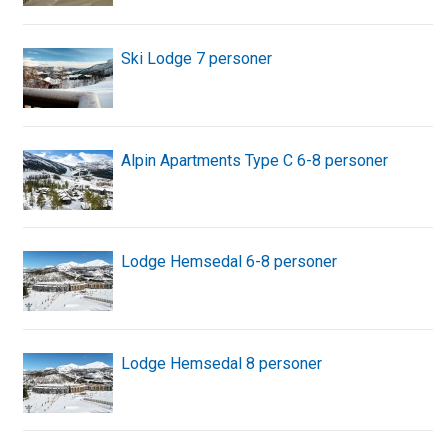
Ski Lodge 7 personer
Alpin Apartments Type C 6-8 personer
Lodge Hemsedal 6-8 personer
Lodge Hemsedal 8 personer