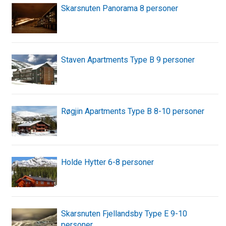
Skarsnuten Panorama 8 personer
Staven Apartments Type B 9 personer
Røgjin Apartments Type B 8-10 personer
Holde Hytter 6-8 personer
Skarsnuten Fjellandsby Type E 9-10
personer