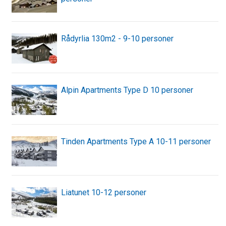
Rådyrlia 130m2 - 9-10 personer
Alpin Apartments Type D 10 personer
Tinden Apartments Type A 10-11 personer
Liatunet 10-12 personer