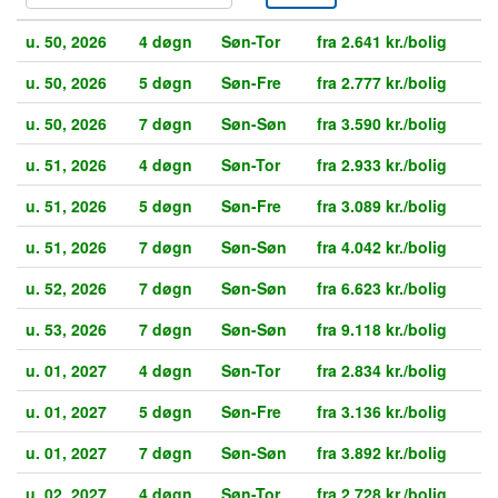
u. 50, 2026
4 døgn
Søn-Tor
fra 2.641 kr./bolig
u. 50, 2026
5 døgn
Søn-Fre
fra 2.777 kr./bolig
u. 50, 2026
7 døgn
Søn-Søn
fra 3.590 kr./bolig
u. 51, 2026
4 døgn
Søn-Tor
fra 2.933 kr./bolig
u. 51, 2026
5 døgn
Søn-Fre
fra 3.089 kr./bolig
u. 51, 2026
7 døgn
Søn-Søn
fra 4.042 kr./bolig
u. 52, 2026
7 døgn
Søn-Søn
fra 6.623 kr./bolig
u. 53, 2026
7 døgn
Søn-Søn
fra 9.118 kr./bolig
u. 01, 2027
4 døgn
Søn-Tor
fra 2.834 kr./bolig
u. 01, 2027
5 døgn
Søn-Fre
fra 3.136 kr./bolig
u. 01, 2027
7 døgn
Søn-Søn
fra 3.892 kr./bolig
u. 02, 2027
4 døgn
Søn-Tor
fra 2.728 kr./bolig