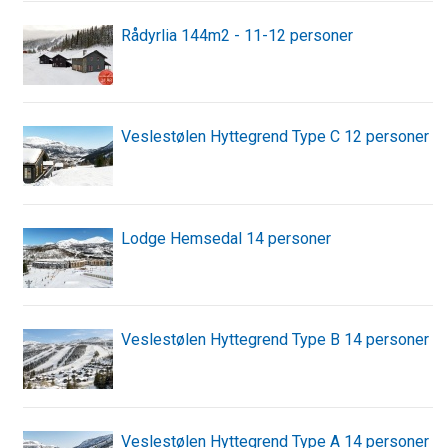
Rådyrlia 144m2 - 11-12 personer
Veslestølen Hyttegrend Type C 12 personer
Lodge Hemsedal 14 personer
Veslestølen Hyttegrend Type B 14 personer
Veslestølen Hyttegrend Type A 14 personer