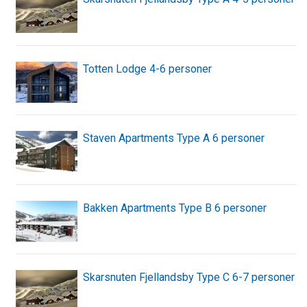
Totten Lodge 4-6 personer
Staven Apartments Type A 6 personer
Bakken Apartments Type B 6 personer
Skarsnuten Fjellandsby Type C 6-7 personer