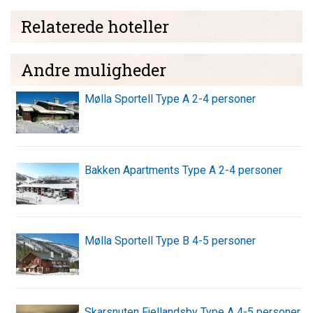
Relaterede hoteller
Andre muligheder
Mølla Sportell Type A 2-4 personer
Bakken Apartments Type A 2-4 personer
Mølla Sportell Type B 4-5 personer
Skarsnuten Fjellandsby Type A 4-5 personer