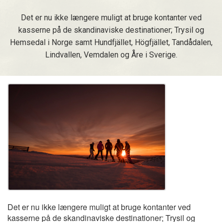
Det er nu ikke længere muligt at bruge kontanter ved
kasserne på de skandinaviske destinationer; Trysil og
Hemsedal i Norge samt Hundfjället, Högfjället, Tandådalen,
Lindvallen, Vemdalen og Åre i Sverige.
Det er nu ikke længere muligt at bruge kontanter ved
kasserne på de skandinaviske destinationer; Trysil og