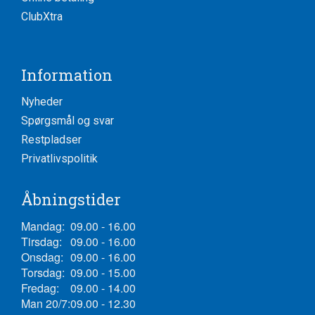
ClubXtra
Information
Nyheder
Spørgsmål og svar
Restpladser
Privatlivspolitik
Åbningstider
Mandag:
09.00 - 16.00
Tirsdag:
09.00 - 16.00
Onsdag:
09.00 - 16.00
Torsdag:
09.00 - 15.00
Fredag:
09.00 - 14.00
Man 20/7:
09.00 - 12.30