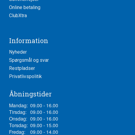
Online betaling
ClubXtra
Information
Nyheder
Spørgsmål og svar
Restpladser
Privatlivspolitik
Åbningstider
Mandag:
09.00 - 16.00
Tirsdag:
09.00 - 16.00
Onsdag:
09.00 - 16.00
Torsdag:
09.00 - 15.00
Fredag:
09.00 - 14.00