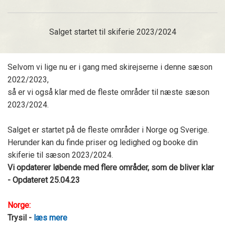
Salget startet til skiferie 2023/2024
Selvom vi lige nu er i gang med skirejserne i denne sæson
2022/2023,
så er vi også klar med de fleste områder til næste sæson
2023/2024.
Salget er startet på de fleste områder i Norge og Sverige.
Herunder kan du finde priser og ledighed og booke din
skiferie til sæson 2023/2024.
Vi opdaterer løbende med flere områder, som de bliver klar
- Opdateret 25.04.23
Norge:
Trysil -
læs mere