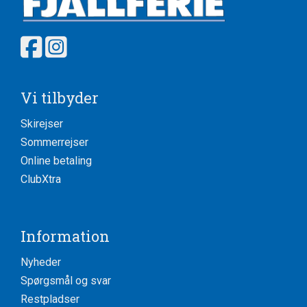
Vi tilbyder
Skirejser
Sommerrejser
Online betaling
ClubXtra
Information
Nyheder
Spørgsmål og svar
Restpladser