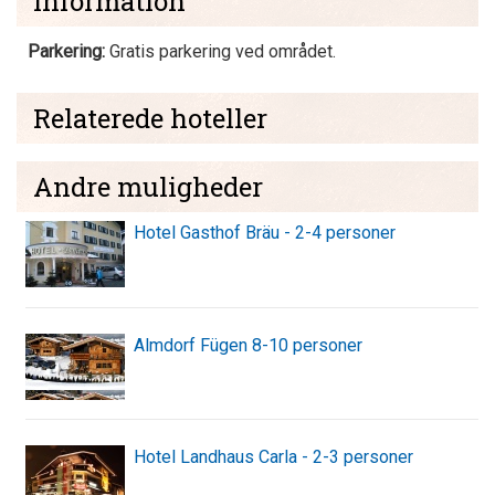
Information
Parkering:
Gratis parkering ved området.
Relaterede hoteller
Andre muligheder
Hotel Gasthof Bräu - 2-4 personer
Almdorf Fügen 8-10 personer
Hotel Landhaus Carla - 2-3 personer