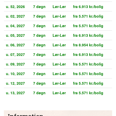
u. 52, 2026
7 døgn
Lør-Lør
fra 6.913 kr./bolig
u. 02, 2027
7 døgn
Lør-Lør
fra 5.571 kr./bolig
u. 04, 2027
7 døgn
Lør-Lør
fra 5.571 kr./bolig
u. 05, 2027
7 døgn
Lør-Lør
fra 6.913 kr./bolig
u. 06, 2027
7 døgn
Lør-Lør
fra 8.954 kr./bolig
u. 07, 2027
7 døgn
Lør-Lør
fra 6.913 kr./bolig
u. 09, 2027
7 døgn
Lør-Lør
fra 5.571 kr./bolig
u. 10, 2027
7 døgn
Lør-Lør
fra 5.571 kr./bolig
u. 12, 2027
7 døgn
Lør-Lør
fra 5.571 kr./bolig
u. 13, 2027
7 døgn
Lør-Lør
fra 5.571 kr./bolig