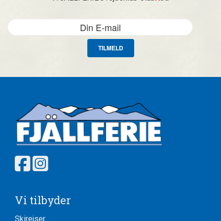
TILMELD
Vi tilbyder
Skirejser