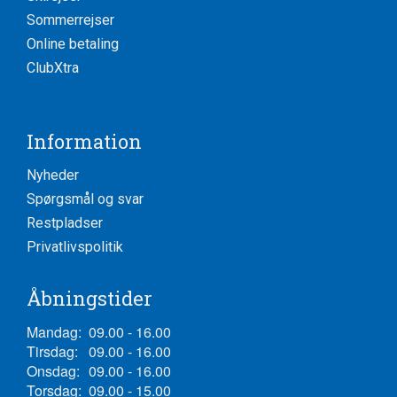
Sommerrejser
Online betaling
ClubXtra
Information
Nyheder
Spørgsmål og svar
Restpladser
Privatlivspolitik
Åbningstider
Mandag:
09.00 - 16.00
Tirsdag:
09.00 - 16.00
Onsdag:
09.00 - 16.00
Torsdag:
09.00 - 15.00