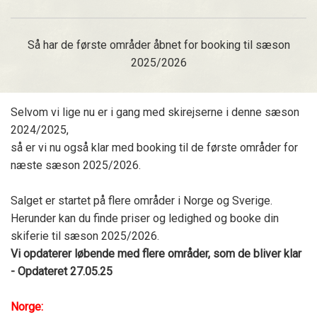
Så har de første områder åbnet for booking til sæson
2025/2026
Selvom vi lige nu er i gang med skirejserne i denne sæson
2024/2025,
så er vi nu også klar med booking til de første områder for
næste sæson 2025/2026.
Salget er startet på flere områder i Norge og Sverige.
Herunder kan du finde priser og ledighed og booke din
skiferie til sæson 2025/2026.
Vi opdaterer løbende med flere områder, som de bliver klar
- Opdateret 27
.05.25
Norge: