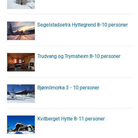
Segelstadsetra Hyttegrend 8-10 personer
Trudvang og Trymsheim 8-10 personer
Bjønnlimorka 3 - 10 personer
Kvitberget Hytte 8-11 personer