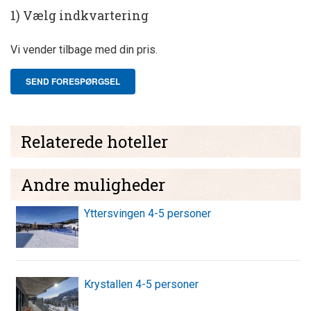
1) Vælg indkvartering
Vi vender tilbage med din pris.
SEND FORESPØRGSEL
Relaterede hoteller
Andre muligheder
Yttersvingen 4-5 personer
Krystallen 4-5 personer