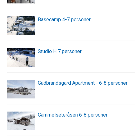
Basecamp 4-7 personer
Studio H 7 personer
Gudbrandsgard Apartment - 6-8 personer
Gammelseteråsen 6-8 personer