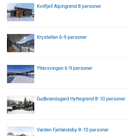
Kvitfjell Alpingrend 8 personer
Krystallen 6-9 personer
Yttersvingen 6-9 personer
Gudbrandsgard Hyttegrend 8-10 personer
Varden Fjellandsby 8-10 personer