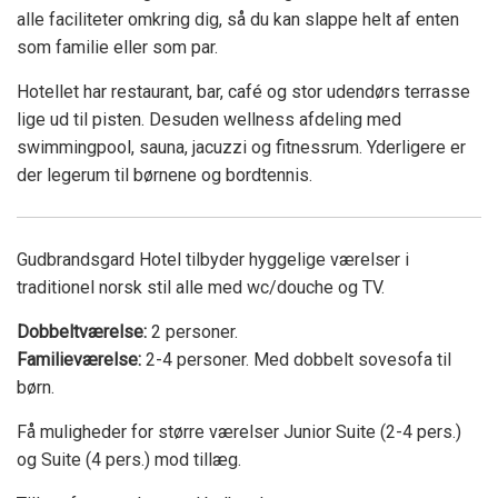
alle faciliteter omkring dig, så du kan slappe helt af enten
som familie eller som par.
Hotellet har restaurant, bar, café og stor udendørs terrasse
lige ud til pisten. Desuden wellness afdeling med
swimmingpool, sauna, jacuzzi og fitnessrum. Yderligere er
der legerum til børnene og bordtennis.
Gudbrandsgard Hotel tilbyder hyggelige værelser i
traditionel norsk stil alle med wc/douche og TV.
Dobbeltværelse:
2 personer.
Familieværelse:
2-4 personer. Med dobbelt sovesofa til
børn.
Få muligheder for større værelser Junior Suite (2-4 pers.)
og Suite (4 pers.) mod tillæg.