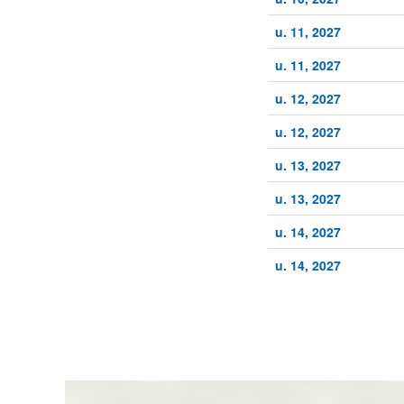
u. 11, 2027
u. 11, 2027
u. 12, 2027
u. 12, 2027
u. 13, 2027
u. 13, 2027
u. 14, 2027
u. 14, 2027