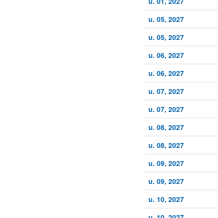
u. 01, 2027
u. 05, 2027
u. 05, 2027
u. 06, 2027
u. 06, 2027
u. 07, 2027
u. 07, 2027
u. 08, 2027
u. 08, 2027
u. 09, 2027
u. 09, 2027
u. 10, 2027
u. 10, 2027