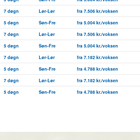
7 døgn
Lør-Lør
fra 7.506 kr./voksen
5 døgn
Søn-Fre
fra 5.004 kr./voksen
7 døgn
Lør-Lør
fra 7.506 kr./voksen
5 døgn
Søn-Fre
fra 5.004 kr./voksen
7 døgn
Lør-Lør
fra 7.182 kr./voksen
5 døgn
Søn-Fre
fra 4.788 kr./voksen
7 døgn
Lør-Lør
fra 7.182 kr./voksen
5 døgn
Søn-Fre
fra 4.788 kr./voksen