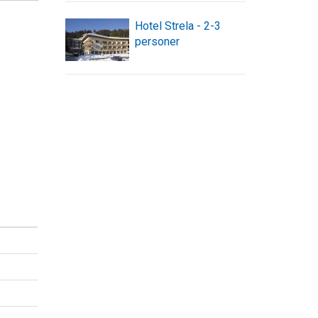
Hotel Strela - 2-3
personer