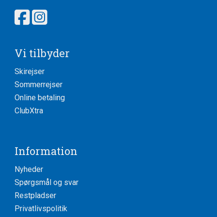
Vi tilbyder
Skirejser
Sommerrejser
Online betaling
ClubXtra
Information
Nyheder
Spørgsmål og svar
Restpladser
Privatlivspolitik