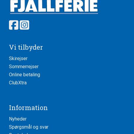
Vi tilbyder
Skirejser
Sommerrejser
Online betaling
ClubXtra
Information
Nyheder
Spørgsmål og svar