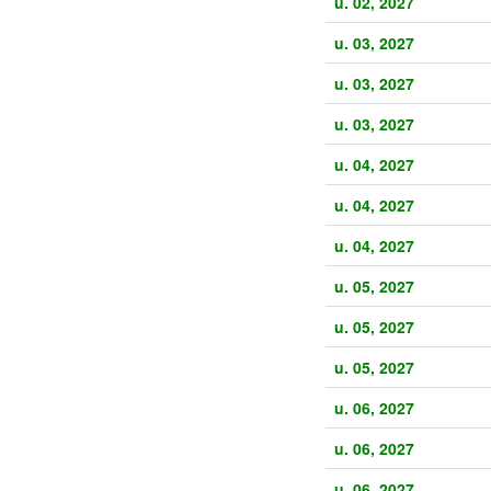
u. 02, 2027
u. 03, 2027
u. 03, 2027
u. 03, 2027
u. 04, 2027
u. 04, 2027
u. 04, 2027
u. 05, 2027
u. 05, 2027
u. 05, 2027
u. 06, 2027
u. 06, 2027
u. 06, 2027