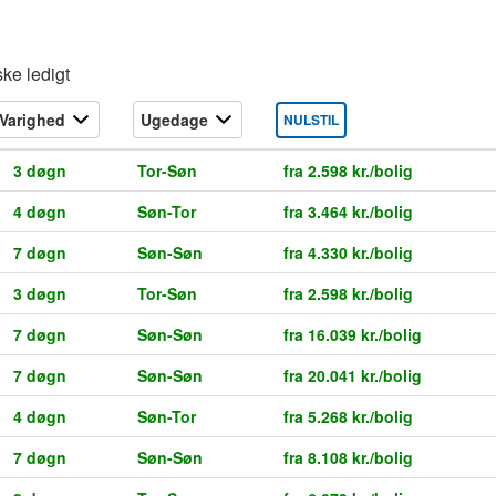
ke ledigt
NULSTIL
3 døgn
Tor-Søn
fra 2.598 kr./bolig
4 døgn
Søn-Tor
fra 3.464 kr./bolig
7 døgn
Søn-Søn
fra 4.330 kr./bolig
3 døgn
Tor-Søn
fra 2.598 kr./bolig
7 døgn
Søn-Søn
fra 16.039 kr./bolig
7 døgn
Søn-Søn
fra 20.041 kr./bolig
4 døgn
Søn-Tor
fra 5.268 kr./bolig
7 døgn
Søn-Søn
fra 8.108 kr./bolig