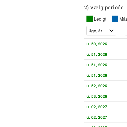
2) Vælg periode
XX
Ledigt
XX
Mås
u. 50, 2026
u. 51, 2026
u. 51, 2026
u. 51, 2026
u. 52, 2026
u. 53, 2026
u. 02, 2027
u. 02, 2027