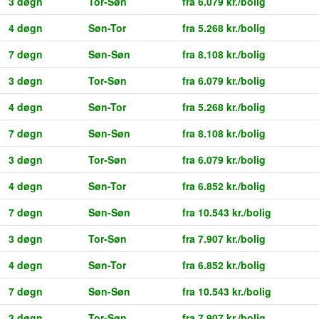
3 døgn
Tor-Søn
fra 6.079 kr./bolig
4 døgn
Søn-Tor
fra 5.268 kr./bolig
7 døgn
Søn-Søn
fra 8.108 kr./bolig
3 døgn
Tor-Søn
fra 6.079 kr./bolig
4 døgn
Søn-Tor
fra 5.268 kr./bolig
7 døgn
Søn-Søn
fra 8.108 kr./bolig
3 døgn
Tor-Søn
fra 6.079 kr./bolig
4 døgn
Søn-Tor
fra 6.852 kr./bolig
7 døgn
Søn-Søn
fra 10.543 kr./bolig
3 døgn
Tor-Søn
fra 7.907 kr./bolig
4 døgn
Søn-Tor
fra 6.852 kr./bolig
7 døgn
Søn-Søn
fra 10.543 kr./bolig
3 døgn
Tor-Søn
fra 7.907 kr./bolig