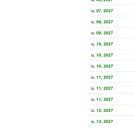
u. 07, 2027
u. 08, 2027
u. 09, 2027
u. 10, 2027
u. 10, 2027
u. 10, 2027
u. 11, 2027
u. 11, 2027
u. 11, 2027
u. 12, 2027
u. 13, 2027