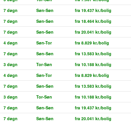
7 døgn
Søn-Søn
fra 19.437 kr./bolig
7 døgn
Søn-Søn
fra 18.464 kr./bolig
7 døgn
Søn-Søn
fra 20.041 kr./bolig
4 døgn
Søn-Tor
fra 8.829 kr./bolig
7 døgn
Søn-Søn
fra 13.583 kr./bolig
3 døgn
Tor-Søn
fra 10.188 kr./bolig
4 døgn
Søn-Tor
fra 8.829 kr./bolig
7 døgn
Søn-Søn
fra 13.583 kr./bolig
3 døgn
Tor-Søn
fra 10.188 kr./bolig
7 døgn
Søn-Søn
fra 19.437 kr./bolig
7 døgn
Søn-Søn
fra 20.041 kr./bolig