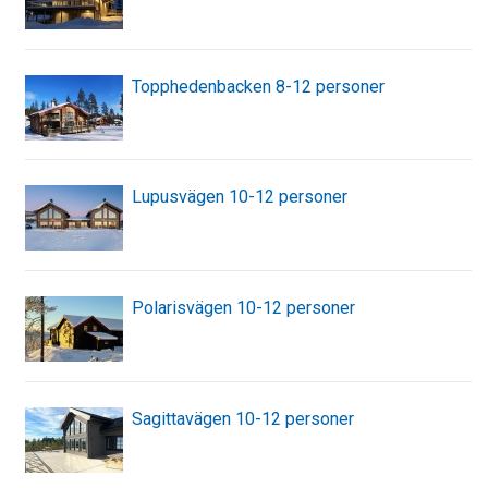
Topphedenbacken 8-12 personer
Lupusvägen 10-12 personer
Polarisvägen 10-12 personer
Sagittavägen 10-12 personer