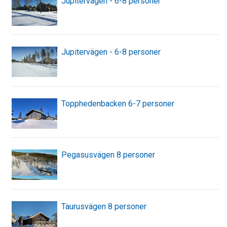
Jupitervägen - 6-8 personer
Jupitervägen - 6-8 personer
Topphedenbacken 6-7 personer
Pegasusvägen 8 personer
Taurusvägen 8 personer