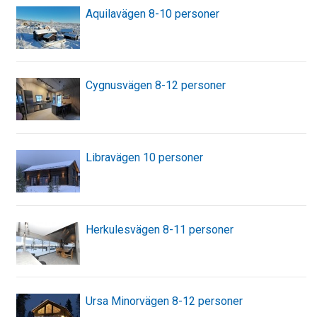
Aquilavägen 8-10 personer
Cygnusvägen 8-12 personer
Libravägen 10 personer
Herkulesvägen 8-11 personer
Ursa Minorvägen 8-12 personer