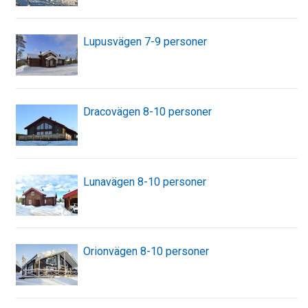
Lupusvägen 7-9 personer
Dracovägen 8-10 personer
Lunavägen 8-10 personer
Orionvägen 8-10 personer