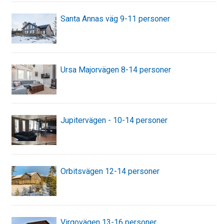
Santa Annas väg 9-11 personer
Ursa Majorvägen 8-14 personer
Jupitervägen - 10-14 personer
Orbitsvägen 12-14 personer
Virgovägen 13-16 personer