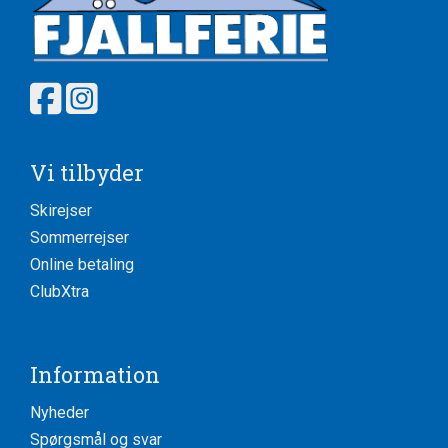
Vi tilbyder
Skirejser
Sommerrejser
Online betaling
ClubXtra
Information
Nyheder
Spørgsmål og svar