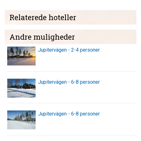
Relaterede hoteller
Andre muligheder
Jupitervägen - 2-4 personer
Jupitervägen - 6-8 personer
Jupitervägen - 6-8 personer