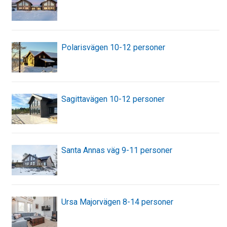
Polarisvägen 10-12 personer
Sagittavägen 10-12 personer
Santa Annas väg 9-11 personer
Ursa Majorvägen 8-14 personer