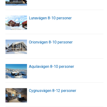
Lunavägen 8-10 personer
Orionvägen 8-10 personer
Aquilavägen 8-10 personer
Cygnusvägen 8-12 personer