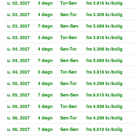
u. 02, 2027
3 døgn
Tor-Søn
fra 3.816 kr./bolig
u. 03, 2027
4 døgn
Søn-Tor
fra 3.309 kr./bolig
u. 03, 2027
7 døgn
Søn-Søn
fra 5.089 kr./bolig
u. 03, 2027
3 døgn
Tor-Søn
fra 3.816 kr./bolig
u. 04, 2027
4 døgn
Søn-Tor
fra 3.309 kr./bolig
u. 04, 2027
7 døgn
Søn-Søn
fra 5.089 kr./bolig
u. 04, 2027
3 døgn
Tor-Søn
fra 3.816 kr./bolig
u. 05, 2027
4 døgn
Søn-Tor
fra 4.299 kr./bolig
u. 05, 2027
7 døgn
Søn-Søn
fra 6.610 kr./bolig
u. 05, 2027
3 døgn
Tor-Søn
fra 4.958 kr./bolig
u. 06, 2027
4 døgn
Søn-Tor
fra 4.299 kr./bolig
u. 06, 2027
7 døgn
Søn-Søn
fra 6.610 kr./bolig