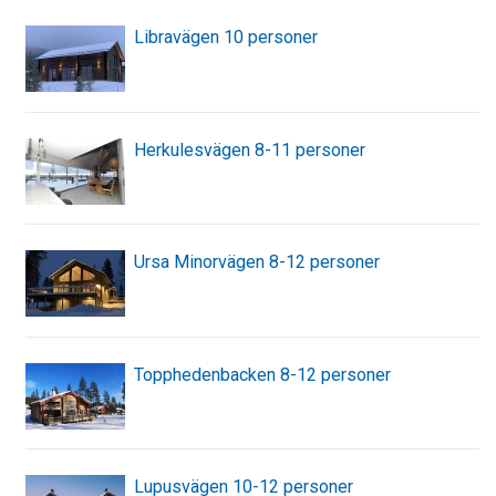
Libravägen 10 personer
Herkulesvägen 8-11 personer
Ursa Minorvägen 8-12 personer
Topphedenbacken 8-12 personer
Lupusvägen 10-12 personer