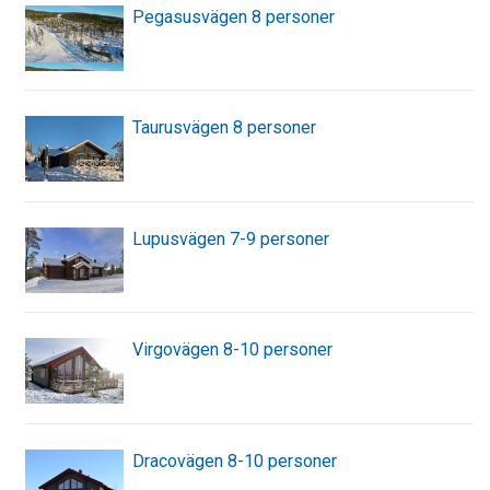
Pegasusvägen 8 personer
Taurusvägen 8 personer
Lupusvägen 7-9 personer
Virgovägen 8-10 personer
Dracovägen 8-10 personer