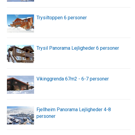
Trysiltoppen 6 personer
Trysil Panorama Lejligheder 6 personer
Vikinggrenda 67m2 - 6-7 personer
Fjellheim Panorama Lejligheder 4-8
personer