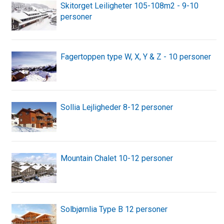
Skitorget Leiligheter 105-108m2 - 9-10
personer
Fagertoppen type W, X, Y & Z - 10 personer
Sollia Lejligheder 8-12 personer
Mountain Chalet 10-12 personer
Solbjørnlia Type B 12 personer