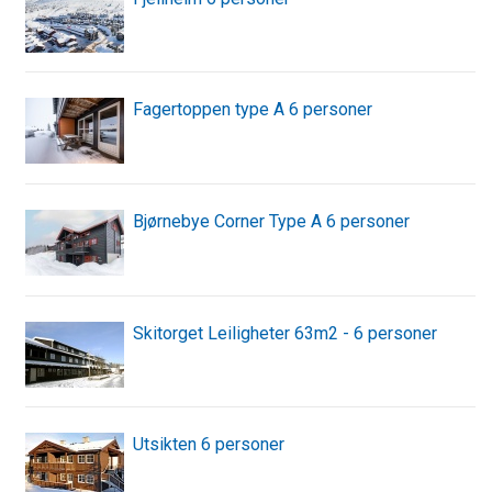
Fagertoppen type A 6 personer
Bjørnebye Corner Type A 6 personer
Skitorget Leiligheter 63m2 - 6 personer
Utsikten 6 personer