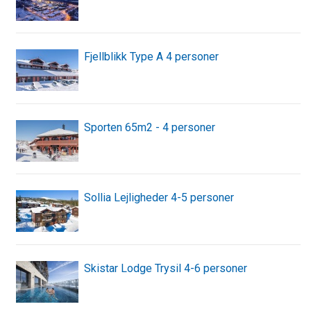
Fjellblikk Type A 4 personer
Sporten 65m2 - 4 personer
Sollia Lejligheder 4-5 personer
Skistar Lodge Trysil 4-6 personer