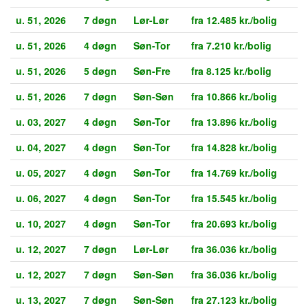
u. 51, 2026
7 døgn
Lør-Lør
fra 12.485 kr./bolig
u. 51, 2026
4 døgn
Søn-Tor
fra 7.210 kr./bolig
u. 51, 2026
5 døgn
Søn-Fre
fra 8.125 kr./bolig
u. 51, 2026
7 døgn
Søn-Søn
fra 10.866 kr./bolig
u. 03, 2027
4 døgn
Søn-Tor
fra 13.896 kr./bolig
u. 04, 2027
4 døgn
Søn-Tor
fra 14.828 kr./bolig
u. 05, 2027
4 døgn
Søn-Tor
fra 14.769 kr./bolig
u. 06, 2027
4 døgn
Søn-Tor
fra 15.545 kr./bolig
u. 10, 2027
4 døgn
Søn-Tor
fra 20.693 kr./bolig
u. 12, 2027
7 døgn
Lør-Lør
fra 36.036 kr./bolig
u. 12, 2027
7 døgn
Søn-Søn
fra 36.036 kr./bolig
u. 13, 2027
7 døgn
Søn-Søn
fra 27.123 kr./bolig