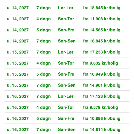
u. 14, 2027
7 døgn
Lør-Lør
fra 18.845 kr./bolig
u. 14, 2027
4 døgn
Søn-Tor
fra 11.908 kr./bolig
u. 14, 2027
5 døgn
Søn-Fre
fra 14.565 kr./bolig
u. 14, 2027
7 døgn
Søn-Søn
fra 18.845 kr./bolig
u. 15, 2027
7 døgn
Lør-Lør
fra 17.233 kr./bolig
u. 15, 2027
4 døgn
Søn-Tor
fra 9.632 kr./bolig
u. 15, 2027
5 døgn
Søn-Fre
fra 10.949 kr./bolig
u. 15, 2027
7 døgn
Søn-Søn
fra 14.901 kr./bolig
u. 16, 2027
7 døgn
Lør-Lør
fra 17.123 kr./bolig
u. 16, 2027
4 døgn
Søn-Tor
fra 9.579 kr./bolig
u. 16, 2027
5 døgn
Søn-Fre
fra 10.886 kr./bolig
u. 16, 2027
7 døgn
Søn-Søn
fra 14.814 kr./bolig