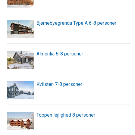
Bjørnebyegrenda Type A 6-8 personer
Almenlia 6-8 personer
Kvilsten 7-8 personer
Toppen lejlighed 8 personer