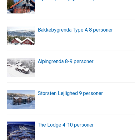
Bakkebygrenda Type A 8 personer
Alpingrenda 8-9 personer
Storsten Lejlighed 9 personer
The Lodge 4-10 personer