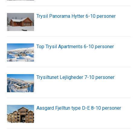
Trysil Panorama Hytter 6-10 personer
Top Trysil Apartments 6-10 personer
Trysiltunet Lejligheder 7-10 personer
Aasgard Fjelltun type D-E 8-10 personer