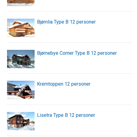
Bjørnlia Type B 12 personer
Bjørnebye Corner Type B 12 personer
Kremtoppen 12 personer
Lisetra Type B 12 personer