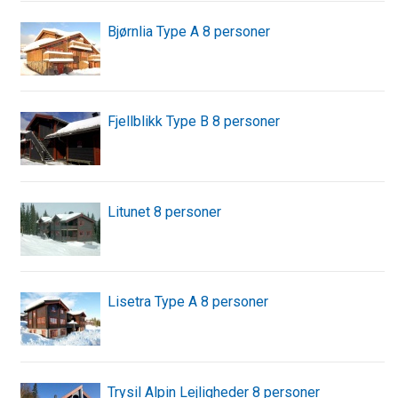
Bjørnlia Type A 8 personer
Fjellblikk Type B 8 personer
Litunet 8 personer
Lisetra Type A 8 personer
Trysil Alpin Lejligheder 8 personer