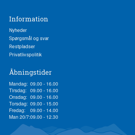
Information
Nyheder
Spørgsmål og svar
Restpladser
Privatlivspolitik
Åbningstider
Mandag:
09.00 - 16.00
Tirsdag:
09.00 - 16.00
Onsdag:
09.00 - 16.00
Torsdag:
09.00 - 15.00
Fredag:
09.00 - 14.00
Man 20/7:
09.00 - 12.30