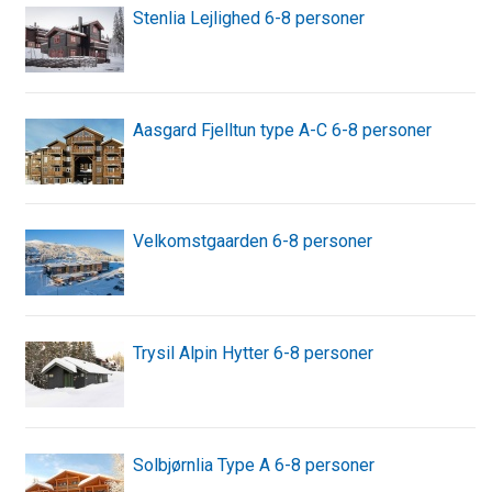
Stenlia Lejlighed 6-8 personer
Aasgard Fjelltun type A-C 6-8 personer
Velkomstgaarden 6-8 personer
Trysil Alpin Hytter 6-8 personer
Solbjørnlia Type A 6-8 personer