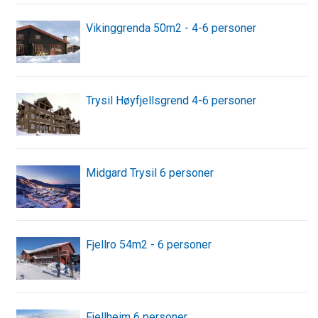
Vikinggrenda 50m2 - 4-6 personer
Trysil Høyfjellsgrend 4-6 personer
Midgard Trysil 6 personer
Fjellro 54m2 - 6 personer
Fjellheim 6 personer