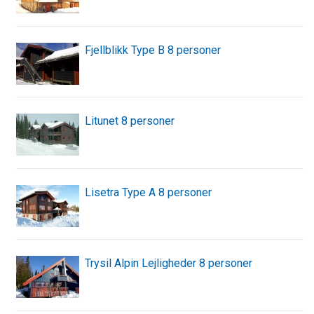
Fjellblikk Type B 8 personer
Litunet 8 personer
Lisetra Type A 8 personer
Trysil Alpin Lejligheder 8 personer