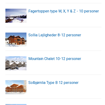
Fagertoppen type W, X, Y & Z - 10 personer
Sollia Lejligheder 8-12 personer
Mountain Chalet 10-12 personer
Solbjørnlia Type B 12 personer