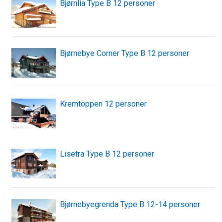
Bjørnlia Type B 12 personer
Bjørnebye Corner Type B 12 personer
Kremtoppen 12 personer
Lisetra Type B 12 personer
Bjørnebyegrenda Type B 12-14 personer