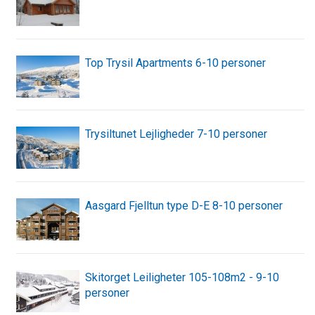
Top Trysil Apartments 6-10 personer
Trysiltunet Lejligheder 7-10 personer
Aasgard Fjelltun type D-E 8-10 personer
Skitorget Leiligheter 105-108m2 - 9-10
personer