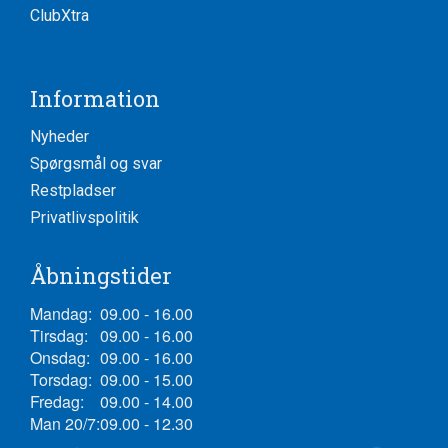
ClubXtra
Information
Nyheder
Spørgsmål og svar
Restpladser
Privatlivspolitik
Åbningstider
Mandag:
09.00 - 16.00
Tirsdag:
09.00 - 16.00
Onsdag:
09.00 - 16.00
Torsdag:
09.00 - 15.00
Fredag:
09.00 - 14.00
Man 20/7:
09.00 - 12.30