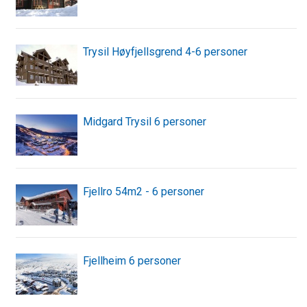
Trysil Høyfjellsgrend 4-6 personer
Midgard Trysil 6 personer
Fjellro 54m2 - 6 personer
Fjellheim 6 personer