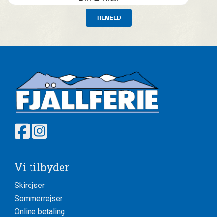
TILMELD
Vi tilbyder
Skirejser
Sommerrejser
Online betaling