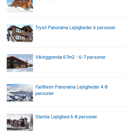
Trysil Panorama Lejligheder 6 personer
Vikinggrenda 67m2 - 6-7 personer
Fjellheim Panorama Lejligheder 4-8
personer
Stenlia Lejlighed 6-8 personer