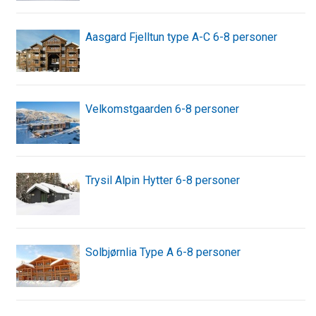
Aasgard Fjelltun type A-C 6-8 personer
Velkomstgaarden 6-8 personer
Trysil Alpin Hytter 6-8 personer
Solbjørnlia Type A 6-8 personer