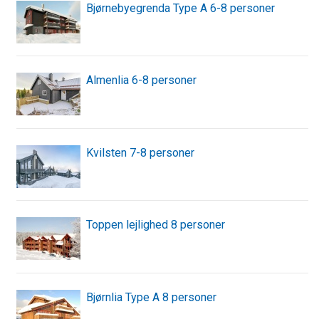
Bjørnebyegrenda Type A 6-8 personer
Almenlia 6-8 personer
Kvilsten 7-8 personer
Toppen lejlighed 8 personer
Bjørnlia Type A 8 personer