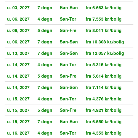
u. 03, 2027
7 døgn
Søn-Søn
fra 6.663 kr./bolig
u. 06, 2027
4 døgn
Søn-Tor
fra 7.553 kr./bolig
u. 06, 2027
5 døgn
Søn-Fre
fra 8.011 kr./bolig
u. 06, 2027
7 døgn
Søn-Søn
fra 10.308 kr./bolig
u. 13, 2027
7 døgn
Søn-Søn
fra 12.057 kr./bolig
u. 14, 2027
4 døgn
Søn-Tor
fra 5.315 kr./bolig
u. 14, 2027
5 døgn
Søn-Fre
fra 5.614 kr./bolig
u. 14, 2027
7 døgn
Søn-Søn
fra 7.114 kr./bolig
u. 15, 2027
4 døgn
Søn-Tor
fra 4.376 kr./bolig
u. 15, 2027
5 døgn
Søn-Fre
fra 4.921 kr./bolig
u. 15, 2027
7 døgn
Søn-Søn
fra 6.550 kr./bolig
u. 16, 2027
4 døgn
Søn-Tor
fra 4.353 kr./bolig