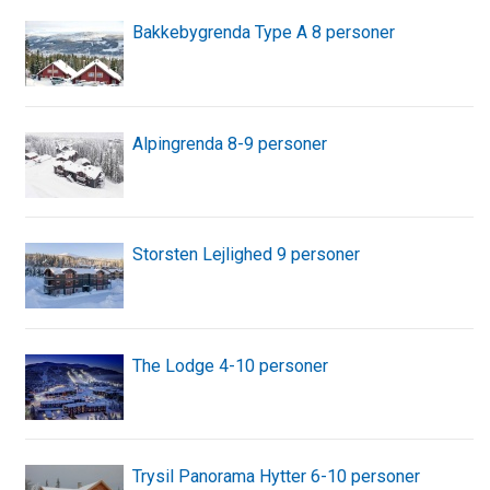
Bakkebygrenda Type A 8 personer
Alpingrenda 8-9 personer
Storsten Lejlighed 9 personer
The Lodge 4-10 personer
Trysil Panorama Hytter 6-10 personer