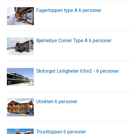
Fagertoppen type A 6 personer
Bjørnebye Corner Type A 6 personer
Skitorget Leiligheter 63m2 - 6 personer
Utsikten 6 personer
Trysiltoppen 6 personer