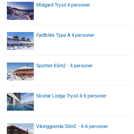
Midgard Trysil 4 personer
Fjellblikk Type A 4 personer
Sporten 65m2 - 4 personer
Skistar Lodge Trysil 4-6 personer
Vikinggrenda 50m2 - 4-6 personer