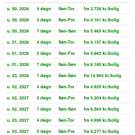
u. 50, 2026
4 døgn
Søn-Tor
fra 3.726 kr./bolig
u. 50, 2026
5 døgn
Søn-Fre
fra 4.161 kr./bolig
u. 50, 2026
7 døgn
Søn-Søn
fra 5.465 kr./bolig
u. 51, 2026
4 døgn
Søn-Tor
fra 4.157 kr./bolig
u. 51, 2026
5 døgn
Søn-Fre
fra 4.662 kr./bolig
u. 51, 2026
7 døgn
Søn-Søn
fra 6.185 kr./bolig
u. 53, 2026
7 døgn
Søn-Søn
fra 14.963 kr./bolig
u. 02, 2027
4 døgn
Søn-Tor
fra 4.929 kr./bolig
u. 02, 2027
5 døgn
Søn-Fre
fra 5.203 kr./bolig
u. 02, 2027
7 døgn
Søn-Søn
fra 6.564 kr./bolig
u. 03, 2027
4 døgn
Søn-Tor
fra 4.998 kr./bolig
u. 03, 2027
5 døgn
Søn-Fre
fra 5.277 kr./bolig