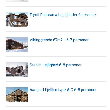
Trysil Panorama Lejligheder 6 personer
Vikinggrenda 67m2 - 6-7 personer
Stenlia Lejlighed 6-8 personer
Aasgard Fjelltun type A-C 6-8 personer