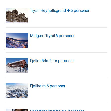
Trysil Høyfjellsgrend 4-6 personer
Midgard Trysil 6 personer
Fjellro 54m2 - 6 personer
Fjellheim 6 personer