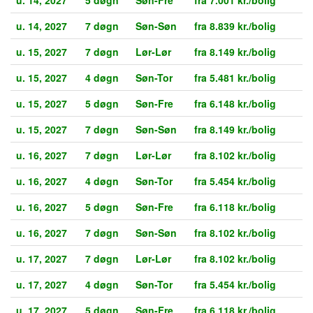
u. 14, 2027
7 døgn
Søn-Søn
fra 8.839 kr./bolig
u. 15, 2027
7 døgn
Lør-Lør
fra 8.149 kr./bolig
u. 15, 2027
4 døgn
Søn-Tor
fra 5.481 kr./bolig
u. 15, 2027
5 døgn
Søn-Fre
fra 6.148 kr./bolig
u. 15, 2027
7 døgn
Søn-Søn
fra 8.149 kr./bolig
u. 16, 2027
7 døgn
Lør-Lør
fra 8.102 kr./bolig
u. 16, 2027
4 døgn
Søn-Tor
fra 5.454 kr./bolig
u. 16, 2027
5 døgn
Søn-Fre
fra 6.118 kr./bolig
u. 16, 2027
7 døgn
Søn-Søn
fra 8.102 kr./bolig
u. 17, 2027
7 døgn
Lør-Lør
fra 8.102 kr./bolig
u. 17, 2027
4 døgn
Søn-Tor
fra 5.454 kr./bolig
u. 17, 2027
5 døgn
Søn-Fre
fra 6.118 kr./bolig