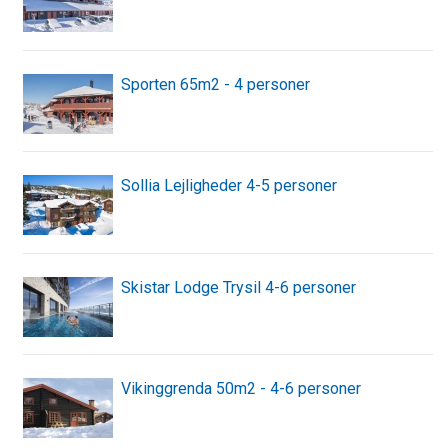
Sporten 65m2 - 4 personer
Sollia Lejligheder 4-5 personer
Skistar Lodge Trysil 4-6 personer
Vikinggrenda 50m2 - 4-6 personer