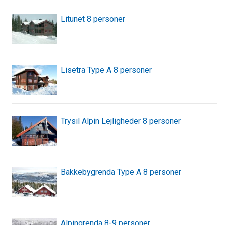
Litunet 8 personer
Lisetra Type A 8 personer
Trysil Alpin Lejligheder 8 personer
Bakkebygrenda Type A 8 personer
Alpingrenda 8-9 personer