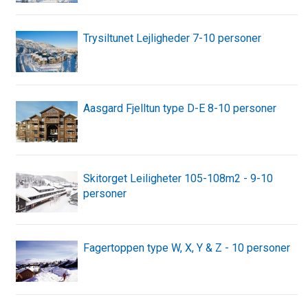
Trysiltunet Lejligheder 7-10 personer
Aasgard Fjelltun type D-E 8-10 personer
Skitorget Leiligheter 105-108m2 - 9-10
personer
Fagertoppen type W, X, Y & Z - 10 personer