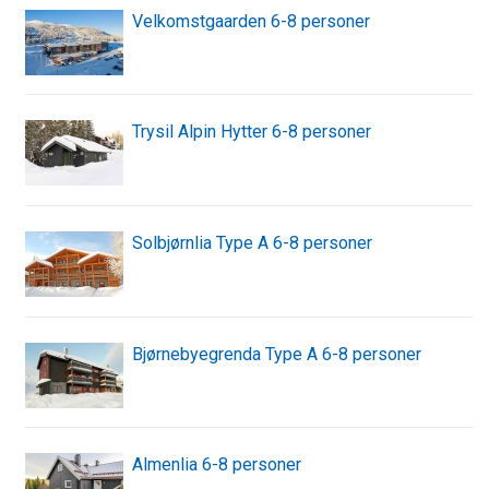
Velkomstgaarden 6-8 personer
Trysil Alpin Hytter 6-8 personer
Solbjørnlia Type A 6-8 personer
Bjørnebyegrenda Type A 6-8 personer
Almenlia 6-8 personer