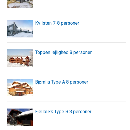
Kvilsten 7-8 personer
Toppen lejlighed 8 personer
Bjørnlia Type A 8 personer
Fjellblikk Type B 8 personer