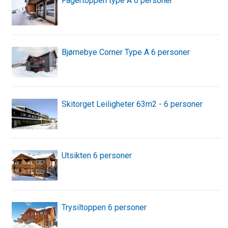
Fagertoppen type A 6 personer
Bjørnebye Corner Type A 6 personer
Skitorget Leiligheter 63m2 - 6 personer
Utsikten 6 personer
Trysiltoppen 6 personer