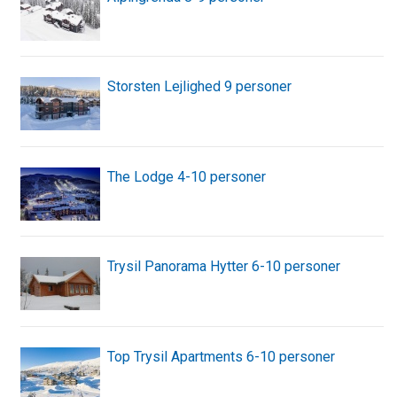
Storsten Lejlighed 9 personer
The Lodge 4-10 personer
Trysil Panorama Hytter 6-10 personer
Top Trysil Apartments 6-10 personer