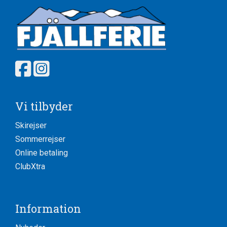
Vi tilbyder
Skirejser
Sommerrejser
Online betaling
ClubXtra
Information