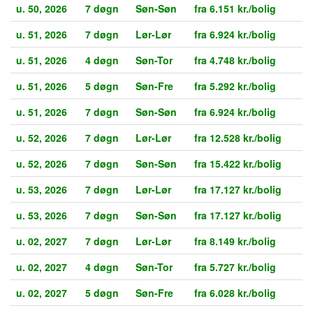
u. 50, 2026
7 døgn
Søn-Søn
fra 6.151 kr./bolig
u. 51, 2026
7 døgn
Lør-Lør
fra 6.924 kr./bolig
u. 51, 2026
4 døgn
Søn-Tor
fra 4.748 kr./bolig
u. 51, 2026
5 døgn
Søn-Fre
fra 5.292 kr./bolig
u. 51, 2026
7 døgn
Søn-Søn
fra 6.924 kr./bolig
u. 52, 2026
7 døgn
Lør-Lør
fra 12.528 kr./bolig
u. 52, 2026
7 døgn
Søn-Søn
fra 15.422 kr./bolig
u. 53, 2026
7 døgn
Lør-Lør
fra 17.127 kr./bolig
u. 53, 2026
7 døgn
Søn-Søn
fra 17.127 kr./bolig
u. 02, 2027
7 døgn
Lør-Lør
fra 8.149 kr./bolig
u. 02, 2027
4 døgn
Søn-Tor
fra 5.727 kr./bolig
u. 02, 2027
5 døgn
Søn-Fre
fra 6.028 kr./bolig