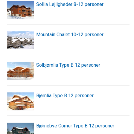
Sollia Lejligheder 8-12 personer
Mountain Chalet 10-12 personer
Solbjørnlia Type B 12 personer
Bjørnlia Type B 12 personer
Bjørnebye Corner Type B 12 personer