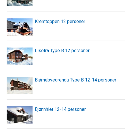
Kremtoppen 12 personer
Lisetra Type B 12 personer
Bjørnebyegrenda Type B 12-14 personer
Bjønnhiet 12-14 personer