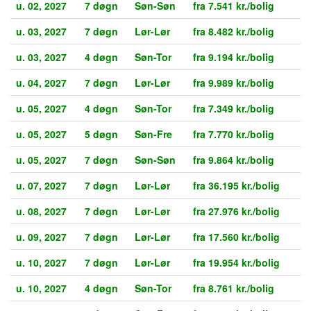
u. 02, 2027
7 døgn
Søn-Søn
fra 7.541 kr./bolig
u. 03, 2027
7 døgn
Lør-Lør
fra 8.482 kr./bolig
u. 03, 2027
4 døgn
Søn-Tor
fra 9.194 kr./bolig
u. 04, 2027
7 døgn
Lør-Lør
fra 9.989 kr./bolig
u. 05, 2027
4 døgn
Søn-Tor
fra 7.349 kr./bolig
u. 05, 2027
5 døgn
Søn-Fre
fra 7.770 kr./bolig
u. 05, 2027
7 døgn
Søn-Søn
fra 9.864 kr./bolig
u. 07, 2027
7 døgn
Lør-Lør
fra 36.195 kr./bolig
u. 08, 2027
7 døgn
Lør-Lør
fra 27.976 kr./bolig
u. 09, 2027
7 døgn
Lør-Lør
fra 17.560 kr./bolig
u. 10, 2027
7 døgn
Lør-Lør
fra 19.954 kr./bolig
u. 10, 2027
4 døgn
Søn-Tor
fra 8.761 kr./bolig