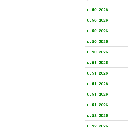
u. 50, 2026
u. 50, 2026
u. 50, 2026
u. 50, 2026
u. 50, 2026
u. 51, 2026
u. 51, 2026
u. 51, 2026
u. 51, 2026
u. 51, 2026
u. 52, 2026
u. 52, 2026