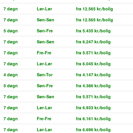
7 døgn
Lør-Lør
fra 12.565 kr./bolig
7 døgn
Søn-Søn
fra 12.565 kr./bolig
5 døgn
Søn-Fre
fra 5.435 kr./bolig
7 døgn
Søn-Søn
fra 6.247 kr./bolig
7 døgn
Fre-Fre
fra 5.571 kr./bolig
7 døgn
Lør-Lør
fra 6.045 kr./bolig
4 døgn
Søn-Tor
fra 4.147 kr./bolig
5 døgn
Søn-Fre
fra 4.386 kr./bolig
7 døgn
Søn-Søn
fra 5.571 kr./bolig
7 døgn
Lør-Lør
fra 6.933 kr./bolig
7 døgn
Fre-Fre
fra 6.161 kr./bolig
7 døgn
Lør-Lør
fra 6.696 kr./bolig