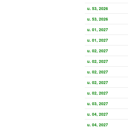
u. 53, 2026
u. 53, 2026
u. 01, 2027
u. 01, 2027
u. 02, 2027
u. 02, 2027
u. 02, 2027
u. 02, 2027
u. 02, 2027
u. 03, 2027
u. 04, 2027
u. 04, 2027