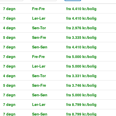
7 døgn
Fre-Fre
fra 4.410 kr./bolig
7 døgn
Lør-Lør
fra 4.410 kr./bolig
4 døgn
Søn-Tor
fra 2.976 kr./bolig
5 døgn
Søn-Fre
fra 3.335 kr./bolig
7 døgn
Søn-Søn
fra 4.410 kr./bolig
7 døgn
Fre-Fre
fra 5.000 kr./bolig
7 døgn
Lør-Lør
fra 5.000 kr./bolig
4 døgn
Søn-Tor
fra 3.331 kr./bolig
5 døgn
Søn-Fre
fra 3.746 kr./bolig
7 døgn
Søn-Søn
fra 5.000 kr./bolig
7 døgn
Lør-Lør
fra 8.799 kr./bolig
7 døgn
Søn-Søn
fra 8.799 kr./bolig