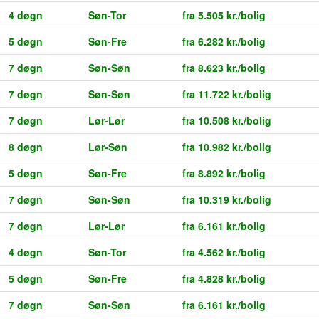
4 døgn
Søn-Tor
fra 5.505 kr./bolig
5 døgn
Søn-Fre
fra 6.282 kr./bolig
7 døgn
Søn-Søn
fra 8.623 kr./bolig
7 døgn
Søn-Søn
fra 11.722 kr./bolig
7 døgn
Lør-Lør
fra 10.508 kr./bolig
8 døgn
Lør-Søn
fra 10.982 kr./bolig
5 døgn
Søn-Fre
fra 8.892 kr./bolig
7 døgn
Søn-Søn
fra 10.319 kr./bolig
7 døgn
Lør-Lør
fra 6.161 kr./bolig
4 døgn
Søn-Tor
fra 4.562 kr./bolig
5 døgn
Søn-Fre
fra 4.828 kr./bolig
7 døgn
Søn-Søn
fra 6.161 kr./bolig