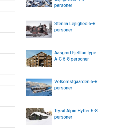
personer
Stenlia Lejlighed 6-8
personer
Aasgard Fjelltun type
A-C 6-8 personer
Velkomstgaarden 6-8
personer
Trysil Alpin Hytter 6-8
personer