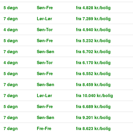
5 døgn
Søn-Fre
fra 4.828 kr./bolig
7 døgn
Lør-Lør
fra 7.289 kr./bolig
4 døgn
Søn-Tor
fra 4.940 kr./bolig
5 døgn
Søn-Fre
fra 5.232 kr./bolig
7 døgn
Søn-Søn
fra 6.702 kr./bolig
4 døgn
Søn-Tor
fra 6.170 kr./bolig
5 døgn
Søn-Fre
fra 6.552 kr./bolig
7 døgn
Søn-Søn
fra 8.459 kr./bolig
7 døgn
Lør-Lør
fra 10.040 kr./bolig
5 døgn
Søn-Fre
fra 6.689 kr./bolig
7 døgn
Søn-Søn
fra 9.201 kr./bolig
7 døgn
Fre-Fre
fra 8.623 kr./bolig