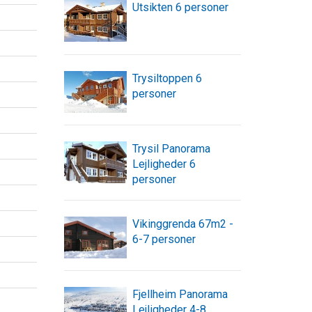
Utsikten 6 personer
Trysiltoppen 6
personer
Trysil Panorama
Lejligheder 6
personer
Vikinggrenda 67m2 -
6-7 personer
Fjellheim Panorama
Lejligheder 4-8