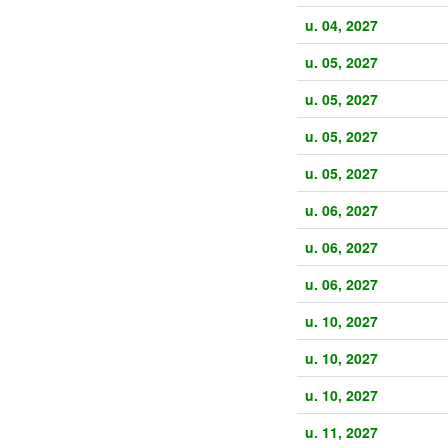
u. 04, 2027
u. 05, 2027
u. 05, 2027
u. 05, 2027
u. 05, 2027
u. 06, 2027
u. 06, 2027
u. 06, 2027
u. 10, 2027
u. 10, 2027
u. 10, 2027
u. 11, 2027