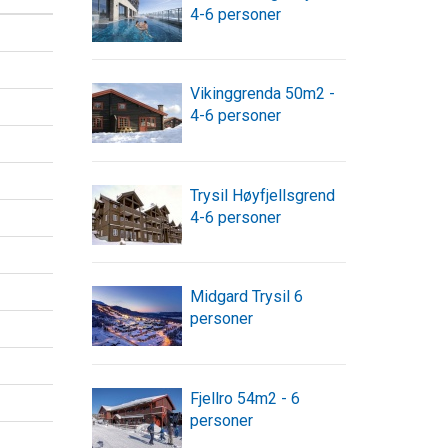
4-6 personer
Vikinggrenda 50m2 -
4-6 personer
Trysil Høyfjellsgrend
4-6 personer
Midgard Trysil 6
personer
Fjellro 54m2 - 6
personer