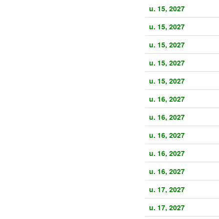
u. 15, 2027
u. 15, 2027
u. 15, 2027
u. 15, 2027
u. 15, 2027
u. 16, 2027
u. 16, 2027
u. 16, 2027
u. 16, 2027
u. 16, 2027
u. 17, 2027
u. 17, 2027