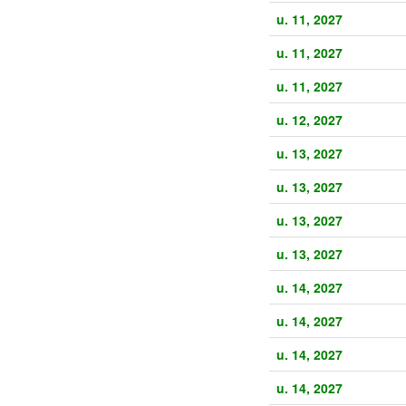
u. 11, 2027
u. 11, 2027
u. 11, 2027
u. 12, 2027
u. 13, 2027
u. 13, 2027
u. 13, 2027
u. 13, 2027
u. 14, 2027
u. 14, 2027
u. 14, 2027
u. 14, 2027