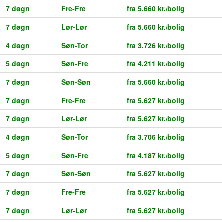
7 døgn
Fre-Fre
fra 5.660 kr./bolig
7 døgn
Lør-Lør
fra 5.660 kr./bolig
4 døgn
Søn-Tor
fra 3.726 kr./bolig
5 døgn
Søn-Fre
fra 4.211 kr./bolig
7 døgn
Søn-Søn
fra 5.660 kr./bolig
7 døgn
Fre-Fre
fra 5.627 kr./bolig
7 døgn
Lør-Lør
fra 5.627 kr./bolig
4 døgn
Søn-Tor
fra 3.706 kr./bolig
5 døgn
Søn-Fre
fra 4.187 kr./bolig
7 døgn
Søn-Søn
fra 5.627 kr./bolig
7 døgn
Fre-Fre
fra 5.627 kr./bolig
7 døgn
Lør-Lør
fra 5.627 kr./bolig