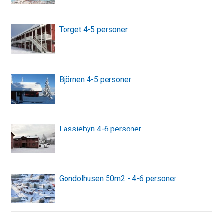
Torget 4-5 personer
Björnen 4-5 personer
Lassiebyn 4-6 personer
Gondolhusen 50m2 - 4-6 personer