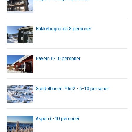
Bakkebogrenda 8 personer
Bävern 6-10 personer
Gondolhusen 70m2 - 6-10 personer
Aspen 6-10 personer