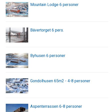
Mountain Lodge 6 personer
Bävertorget 6 pers.
Byhusen 6 personer
Gondolhusen 65m2 - 4-8 personer
Aspenterrassen 6-8 personer