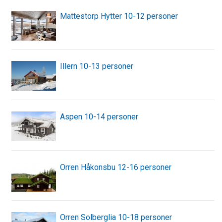
Mattestorp Hytter 10-12 personer
Illern 10-13 personer
Aspen 10-14 personer
Orren Håkonsbu 12-16 personer
Orren Solberglia 10-18 personer