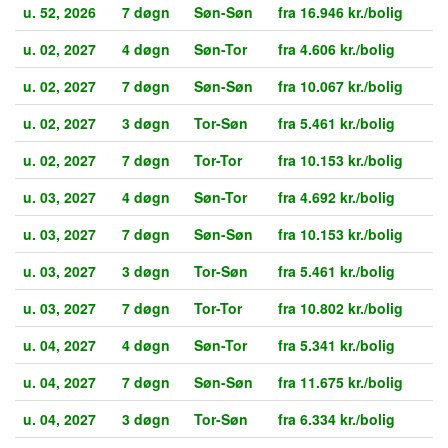
u. 52, 2026
7 døgn
Søn-Søn
fra 16.946 kr./bolig
u. 02, 2027
4 døgn
Søn-Tor
fra 4.606 kr./bolig
u. 02, 2027
7 døgn
Søn-Søn
fra 10.067 kr./bolig
u. 02, 2027
3 døgn
Tor-Søn
fra 5.461 kr./bolig
u. 02, 2027
7 døgn
Tor-Tor
fra 10.153 kr./bolig
u. 03, 2027
4 døgn
Søn-Tor
fra 4.692 kr./bolig
u. 03, 2027
7 døgn
Søn-Søn
fra 10.153 kr./bolig
u. 03, 2027
3 døgn
Tor-Søn
fra 5.461 kr./bolig
u. 03, 2027
7 døgn
Tor-Tor
fra 10.802 kr./bolig
u. 04, 2027
4 døgn
Søn-Tor
fra 5.341 kr./bolig
u. 04, 2027
7 døgn
Søn-Søn
fra 11.675 kr./bolig
u. 04, 2027
3 døgn
Tor-Søn
fra 6.334 kr./bolig