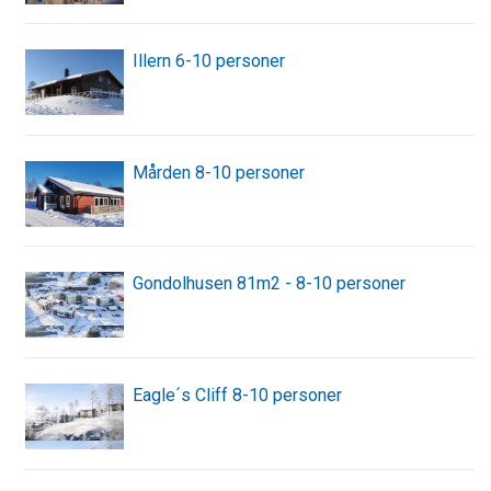
Illern 6-10 personer
Mården 8-10 personer
Gondolhusen 81m2 - 8-10 personer
Eagle´s Cliff 8-10 personer