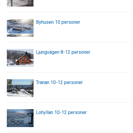
Byhusen 10 personer
Ljungvägen 8-12 personer
Tranan 10-12 personer
Lohyllan 10-12 personer