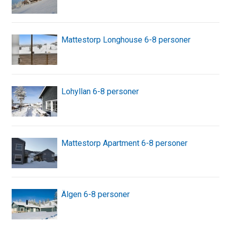
Mattestorp Longhouse 6-8 personer
Lohyllan 6-8 personer
Mattestorp Apartment 6-8 personer
Älgen 6-8 personer