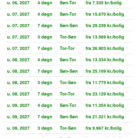
u. 06, 2027
4 døgn
Søn-Tor
fra 7.335 kr./bolig
u. 07, 2027
4 døgn
Søn-Tor
fra 15.670 kr./bolig
u. 07, 2027
7 døgn
Søn-Søn
fra 29.239 kr./bolig
u. 07, 2027
3 døgn
Tor-Søn
fra 13.569 kr./bolig
u. 07, 2027
7 døgn
Tor-Tor
fra 26.903 kr./bolig
u. 08, 2027
4 døgn
Søn-Tor
fra 13.334 kr./bolig
u. 08, 2027
7 døgn
Søn-Søn
fra 25.109 kr./bolig
u. 08, 2027
3 døgn
Tor-Søn
fra 11.775 kr./bolig
u. 08, 2027
7 døgn
Tor-Tor
fra 23.129 kr./bolig
u. 09, 2027
4 døgn
Søn-Tor
fra 11.354 kr./bolig
u. 09, 2027
7 døgn
Søn-Søn
fra 21.321 kr./bolig
u. 09, 2027
3 døgn
Tor-Søn
fra 9.967 kr./bolig