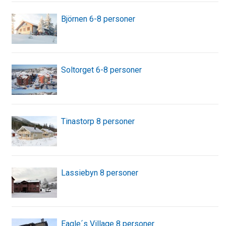
Björnen 6-8 personer
Soltorget 6-8 personer
Tinastorp 8 personer
Lassiebyn 8 personer
Eagle´s Village 8 personer