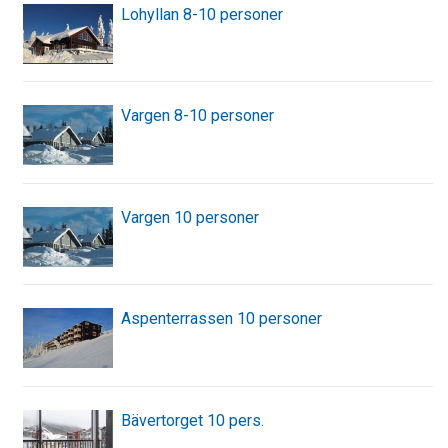
Lohyllan 8-10 personer
Vargen 8-10 personer
Vargen 10 personer
Aspenterrassen 10 personer
Bävertorget 10 pers.