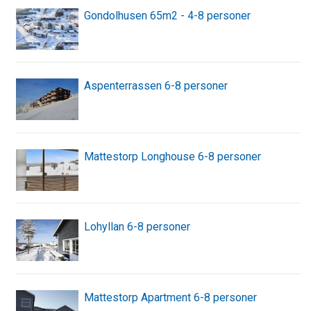
Gondolhusen 65m2 - 4-8 personer
Aspenterrassen 6-8 personer
Mattestorp Longhouse 6-8 personer
Lohyllan 6-8 personer
Mattestorp Apartment 6-8 personer