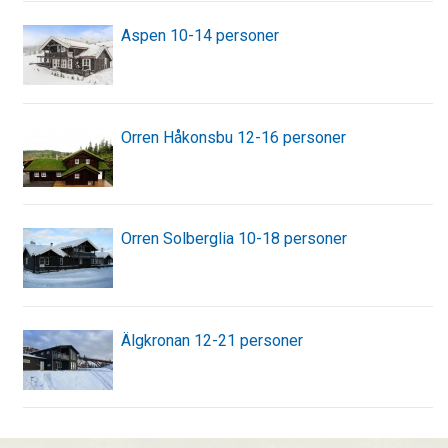
Aspen 10-14 personer
Orren Håkonsbu 12-16 personer
Orren Solberglia 10-18 personer
Älgkronan 12-21 personer