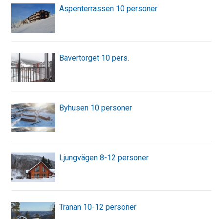
Aspenterrassen 10 personer
Bävertorget 10 pers.
Byhusen 10 personer
Ljungvägen 8-12 personer
Tranan 10-12 personer