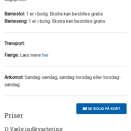
Barnestol:
1 er i bolig. Ekstra kan bestilles gratis
Barneseng:
1 er i bolig. Ekstra kan bestilles gratis
Transport:
Færge:
Læs mere
her
Ankomst:
Søndag-søndag, søndag-torsdag eller torsdag-
søndag.
SE BOLIG PÅ KORT
Priser
1) Vælg indkvartering