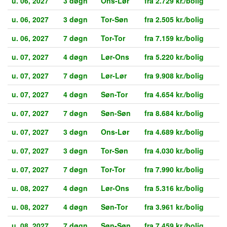
u. 06, 2027
3 døgn
Ons-Lør
fra 2.729 kr./bolig
u. 06, 2027
3 døgn
Tor-Søn
fra 2.505 kr./bolig
u. 06, 2027
7 døgn
Tor-Tor
fra 7.159 kr./bolig
u. 07, 2027
4 døgn
Lør-Ons
fra 5.220 kr./bolig
u. 07, 2027
7 døgn
Lør-Lør
fra 9.908 kr./bolig
u. 07, 2027
4 døgn
Søn-Tor
fra 4.654 kr./bolig
u. 07, 2027
7 døgn
Søn-Søn
fra 8.684 kr./bolig
u. 07, 2027
3 døgn
Ons-Lør
fra 4.689 kr./bolig
u. 07, 2027
3 døgn
Tor-Søn
fra 4.030 kr./bolig
u. 07, 2027
7 døgn
Tor-Tor
fra 7.990 kr./bolig
u. 08, 2027
4 døgn
Lør-Ons
fra 5.316 kr./bolig
u. 08, 2027
4 døgn
Søn-Tor
fra 3.961 kr./bolig
u. 08, 2027
7 døgn
Søn-Søn
fra 7.459 kr./bolig