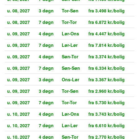
u. 08, 2027
3 døgn
Tor-Søn
fra 3.498 kr./bolig
u. 08, 2027
7 døgn
Tor-Tor
fra 6.872 kr./bolig
u. 09, 2027
4 døgn
Lør-Ons
fra 4.447 kr./bolig
u. 09, 2027
7 døgn
Lør-Lør
fra 7.814 kr./bolig
u. 09, 2027
4 døgn
Søn-Tor
fra 3.374 kr./bolig
u. 09, 2027
7 døgn
Søn-Søn
fra 6.334 kr./bolig
u. 09, 2027
3 døgn
Ons-Lør
fra 3.367 kr./bolig
u. 09, 2027
3 døgn
Tor-Søn
fra 2.960 kr./bolig
u. 09, 2027
7 døgn
Tor-Tor
fra 5.730 kr./bolig
u. 10, 2027
4 døgn
Lør-Ons
fra 3.743 kr./bolig
u. 10, 2027
7 døgn
Lør-Lør
fra 6.610 kr./bolig
u. 10, 2027
4 døgn
Søn-Tor
fra 2.770 kr./bolig