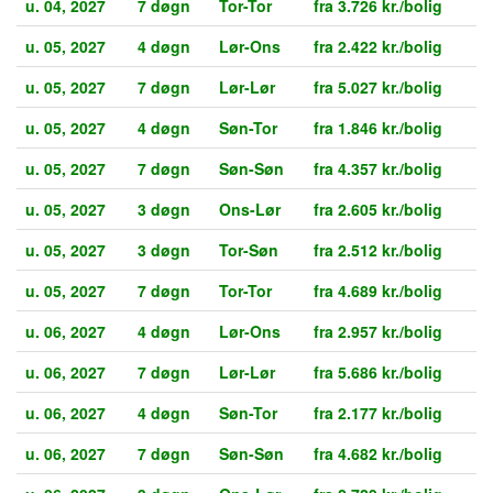
u. 04, 2027
7 døgn
Tor-Tor
fra 3.726 kr./bolig
u. 05, 2027
4 døgn
Lør-Ons
fra 2.422 kr./bolig
u. 05, 2027
7 døgn
Lør-Lør
fra 5.027 kr./bolig
u. 05, 2027
4 døgn
Søn-Tor
fra 1.846 kr./bolig
u. 05, 2027
7 døgn
Søn-Søn
fra 4.357 kr./bolig
u. 05, 2027
3 døgn
Ons-Lør
fra 2.605 kr./bolig
u. 05, 2027
3 døgn
Tor-Søn
fra 2.512 kr./bolig
u. 05, 2027
7 døgn
Tor-Tor
fra 4.689 kr./bolig
u. 06, 2027
4 døgn
Lør-Ons
fra 2.957 kr./bolig
u. 06, 2027
7 døgn
Lør-Lør
fra 5.686 kr./bolig
u. 06, 2027
4 døgn
Søn-Tor
fra 2.177 kr./bolig
u. 06, 2027
7 døgn
Søn-Søn
fra 4.682 kr./bolig