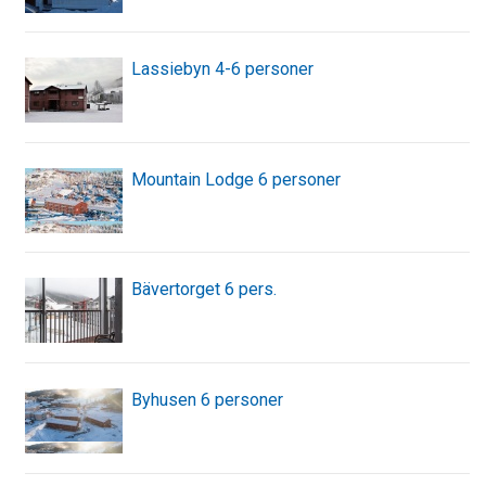
Lassiebyn 4-6 personer
Mountain Lodge 6 personer
Bävertorget 6 pers.
Byhusen 6 personer