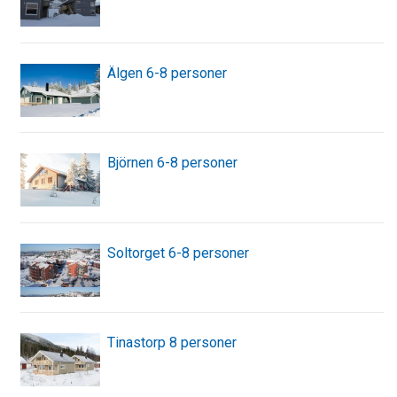
Älgen 6-8 personer
Björnen 6-8 personer
Soltorget 6-8 personer
Tinastorp 8 personer