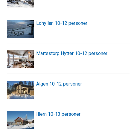
Lohyllan 10-12 personer
Mattestorp Hytter 10-12 personer
Älgen 10-12 personer
Illern 10-13 personer