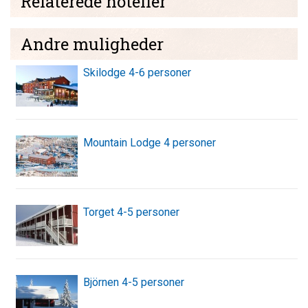
Relaterede hoteller
Andre muligheder
Skilodge 4-6 personer
Mountain Lodge 4 personer
Torget 4-5 personer
Björnen 4-5 personer