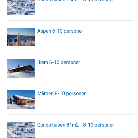
Aspen 6-10 personer
Illern 6-10 personer
Mården 8-10 personer
Gondolhusen 81m2 - 8-10 personer