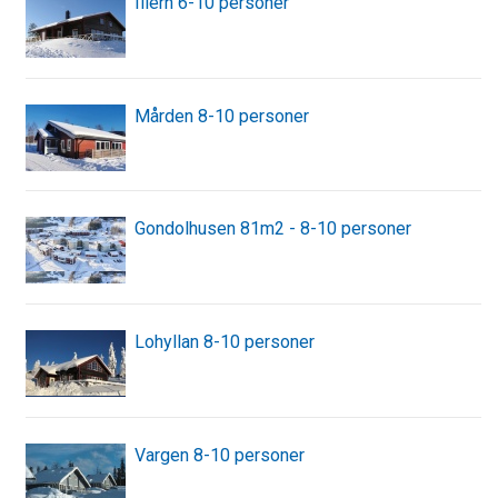
Illern 6-10 personer
Mården 8-10 personer
Gondolhusen 81m2 - 8-10 personer
Lohyllan 8-10 personer
Vargen 8-10 personer