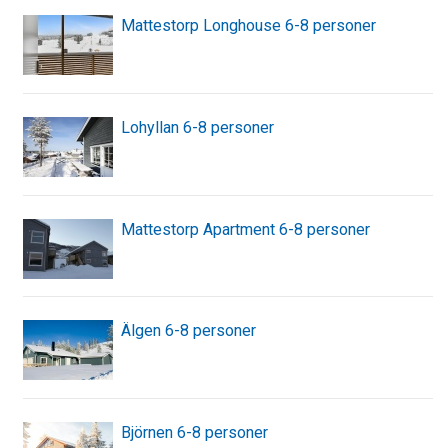
Mattestorp Longhouse 6-8 personer
Lohyllan 6-8 personer
Mattestorp Apartment 6-8 personer
Älgen 6-8 personer
Björnen 6-8 personer