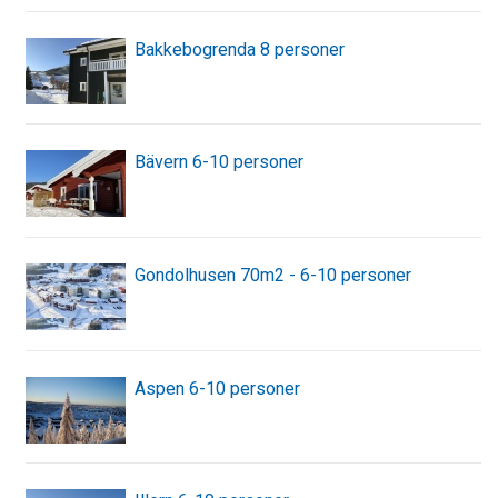
Bakkebogrenda 8 personer
Bävern 6-10 personer
Gondolhusen 70m2 - 6-10 personer
Aspen 6-10 personer