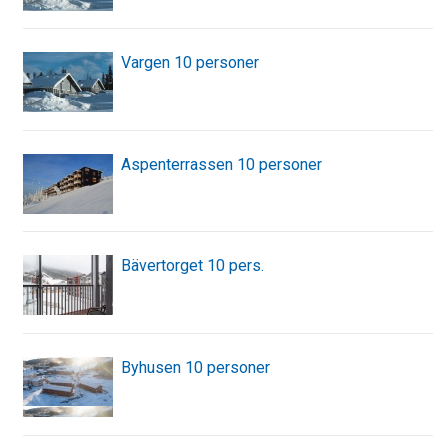
Vargen 10 personer
Aspenterrassen 10 personer
Bävertorget 10 pers.
Byhusen 10 personer