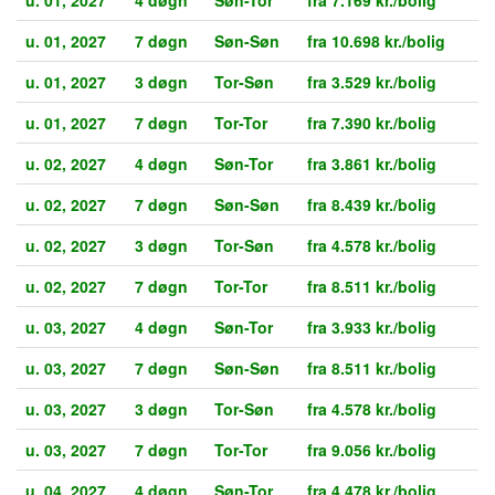
u. 01, 2027
7 døgn
Søn-Søn
fra 10.698 kr./bolig
u. 01, 2027
3 døgn
Tor-Søn
fra 3.529 kr./bolig
u. 01, 2027
7 døgn
Tor-Tor
fra 7.390 kr./bolig
u. 02, 2027
4 døgn
Søn-Tor
fra 3.861 kr./bolig
u. 02, 2027
7 døgn
Søn-Søn
fra 8.439 kr./bolig
u. 02, 2027
3 døgn
Tor-Søn
fra 4.578 kr./bolig
u. 02, 2027
7 døgn
Tor-Tor
fra 8.511 kr./bolig
u. 03, 2027
4 døgn
Søn-Tor
fra 3.933 kr./bolig
u. 03, 2027
7 døgn
Søn-Søn
fra 8.511 kr./bolig
u. 03, 2027
3 døgn
Tor-Søn
fra 4.578 kr./bolig
u. 03, 2027
7 døgn
Tor-Tor
fra 9.056 kr./bolig
u. 04, 2027
4 døgn
Søn-Tor
fra 4.478 kr./bolig