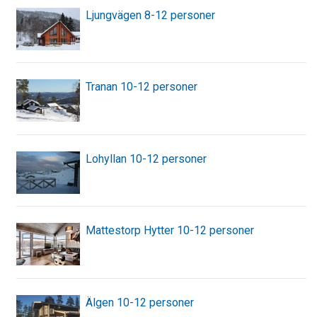
Ljungvägen 8-12 personer
Tranan 10-12 personer
Lohyllan 10-12 personer
Mattestorp Hytter 10-12 personer
Älgen 10-12 personer