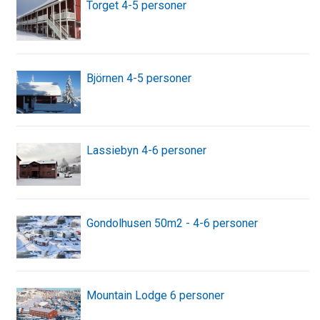
Torget 4-5 personer
Björnen 4-5 personer
Lassiebyn 4-6 personer
Gondolhusen 50m2 - 4-6 personer
Mountain Lodge 6 personer