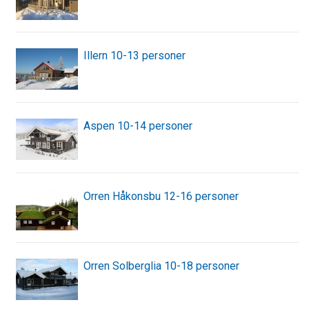
Illern 10-13 personer
Aspen 10-14 personer
Orren Håkonsbu 12-16 personer
Orren Solberglia 10-18 personer