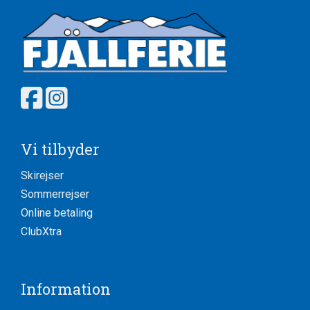
Vi tilbyder
Skirejser
Sommerrejser
Online betaling
ClubXtra
Information