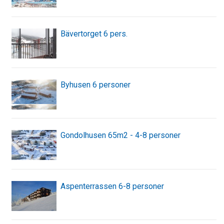
Bävertorget 6 pers.
Byhusen 6 personer
Gondolhusen 65m2 - 4-8 personer
Aspenterrassen 6-8 personer