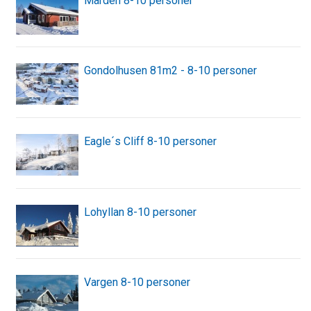
Mården 8-10 personer
Gondolhusen 81m2 - 8-10 personer
Eagle´s Cliff 8-10 personer
Lohyllan 8-10 personer
Vargen 8-10 personer