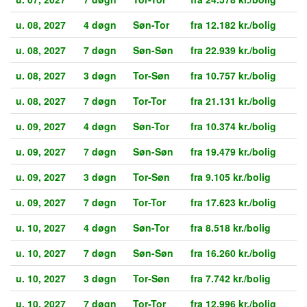
u. 08, 2027
4 døgn
Søn-Tor
fra 12.182 kr./bolig
u. 08, 2027
7 døgn
Søn-Søn
fra 22.939 kr./bolig
u. 08, 2027
3 døgn
Tor-Søn
fra 10.757 kr./bolig
u. 08, 2027
7 døgn
Tor-Tor
fra 21.131 kr./bolig
u. 09, 2027
4 døgn
Søn-Tor
fra 10.374 kr./bolig
u. 09, 2027
7 døgn
Søn-Søn
fra 19.479 kr./bolig
u. 09, 2027
3 døgn
Tor-Søn
fra 9.105 kr./bolig
u. 09, 2027
7 døgn
Tor-Tor
fra 17.623 kr./bolig
u. 10, 2027
4 døgn
Søn-Tor
fra 8.518 kr./bolig
u. 10, 2027
7 døgn
Søn-Søn
fra 16.260 kr./bolig
u. 10, 2027
3 døgn
Tor-Søn
fra 7.742 kr./bolig
u. 10, 2027
7 døgn
Tor-Tor
fra 12.996 kr./bolig