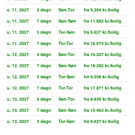
u. 11, 2027
4 døgn
Søn-Tor
fra 5.254 kr./bolig
u. 11, 2027
7 døgn
Søn-Søn
fra 11.882 kr./bolig
u. 11, 2027
3 døgn
Tor-Søn
fra 6.627 kr./bolig
u. 11, 2027
7 døgn
Tor-Tor
fra 16.874 kr./bolig
u. 12, 2027
4 døgn
Søn-Tor
fra 10.247 kr./bolig
u. 12, 2027
7 døgn
Søn-Søn
fra 19.282 kr./bolig
u. 12, 2027
3 døgn
Tor-Søn
fra 9.036 kr./bolig
u. 12, 2027
7 døgn
Tor-Tor
fra 17.871 kr./bolig
u. 13, 2027
4 døgn
Søn-Tor
fra 8.835 kr./bolig
u. 13, 2027
7 døgn
Søn-Søn
fra 15.463 kr./bolig
u. 13, 2027
3 døgn
Tor-Søn
fra 6.627 kr./bolig