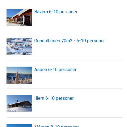
Bävern 6-10 personer
Gondolhusen 70m2 - 6-10 personer
Aspen 6-10 personer
Illern 6-10 personer