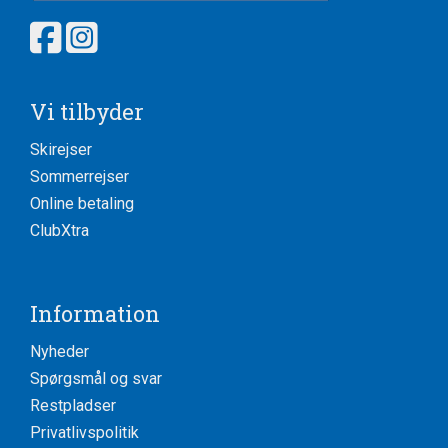
Vi tilbyder
Skirejser
Sommerrejser
Online betaling
ClubXtra
Information
Nyheder
Spørgsmål og svar
Restpladser
Privatlivspolitik