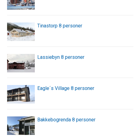
Tinastorp 8 personer
Lassiebyn 8 personer
Eagle´s Village 8 personer
Bakkebogrenda 8 personer