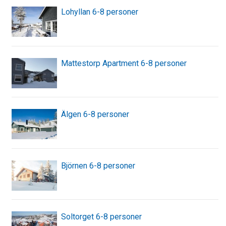
Lohyllan 6-8 personer
Mattestorp Apartment 6-8 personer
Älgen 6-8 personer
Björnen 6-8 personer
Soltorget 6-8 personer