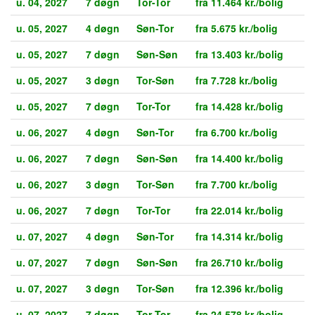
u. 04, 2027
7 døgn
Tor-Tor
fra 11.464 kr./bolig
u. 05, 2027
4 døgn
Søn-Tor
fra 5.675 kr./bolig
u. 05, 2027
7 døgn
Søn-Søn
fra 13.403 kr./bolig
u. 05, 2027
3 døgn
Tor-Søn
fra 7.728 kr./bolig
u. 05, 2027
7 døgn
Tor-Tor
fra 14.428 kr./bolig
u. 06, 2027
4 døgn
Søn-Tor
fra 6.700 kr./bolig
u. 06, 2027
7 døgn
Søn-Søn
fra 14.400 kr./bolig
u. 06, 2027
3 døgn
Tor-Søn
fra 7.700 kr./bolig
u. 06, 2027
7 døgn
Tor-Tor
fra 22.014 kr./bolig
u. 07, 2027
4 døgn
Søn-Tor
fra 14.314 kr./bolig
u. 07, 2027
7 døgn
Søn-Søn
fra 26.710 kr./bolig
u. 07, 2027
3 døgn
Tor-Søn
fra 12.396 kr./bolig
u. 07, 2027
7 døgn
Tor-Tor
fra 24.578 kr./bolig