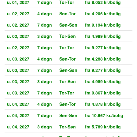
u. 01, 2027
7 døgn
Tor-Tor
fra 8.052 kr./bolig
u. 02, 2027
4 døgn
Søn-Tor
fra 4.206 kr./bolig
u. 02, 2027
7 døgn
Søn-Søn
fra 9.194 kr./bolig
u. 02, 2027
3 døgn
Tor-Søn
fra 4.989 kr./bolig
u. 02, 2027
7 døgn
Tor-Tor
fra 9.277 kr./bolig
u. 03, 2027
4 døgn
Søn-Tor
fra 4.288 kr./bolig
u. 03, 2027
7 døgn
Søn-Søn
fra 9.277 kr./bolig
u. 03, 2027
3 døgn
Tor-Søn
fra 4.989 kr./bolig
u. 03, 2027
7 døgn
Tor-Tor
fra 9.867 kr./bolig
u. 04, 2027
4 døgn
Søn-Tor
fra 4.878 kr./bolig
u. 04, 2027
7 døgn
Søn-Søn
fra 10.667 kr./bolig
u. 04, 2027
3 døgn
Tor-Søn
fra 5.789 kr./bolig