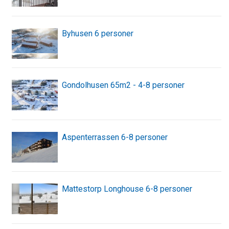
Byhusen 6 personer
Gondolhusen 65m2 - 4-8 personer
Aspenterrassen 6-8 personer
Mattestorp Longhouse 6-8 personer