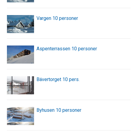
Vargen 10 personer
Aspenterrassen 10 personer
Bävertorget 10 pers.
Byhusen 10 personer