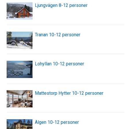
Ljungvägen 8-12 personer
Tranan 10-12 personer
Lohyllan 10-12 personer
Mattestorp Hytter 10-12 personer
Älgen 10-12 personer