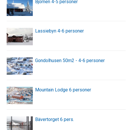
Björnen 4-5 personer
Lassiebyn 4-6 personer
Gondolhusen 50m2 - 4-6 personer
Mountain Lodge 6 personer
Bävertorget 6 pers.