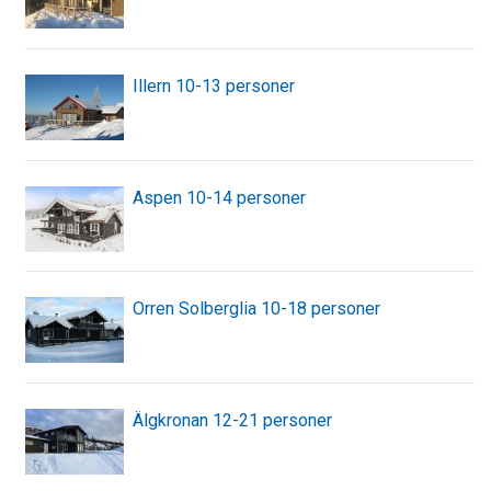
Illern 10-13 personer
Aspen 10-14 personer
Orren Solberglia 10-18 personer
Älgkronan 12-21 personer