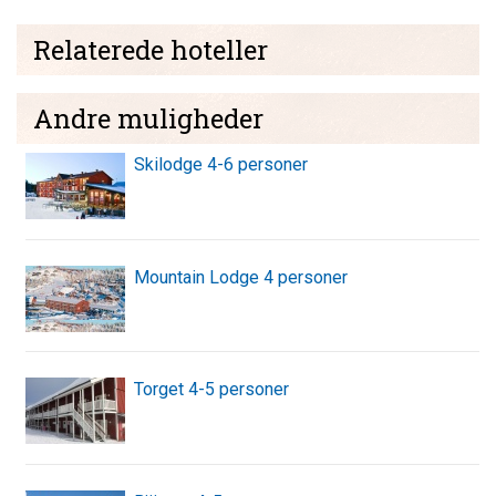
Relaterede hoteller
Andre muligheder
Skilodge 4-6 personer
Mountain Lodge 4 personer
Torget 4-5 personer