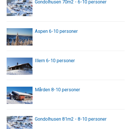
Gondolhusen 70m2 - 6-10 personer
Aspen 6-10 personer
Illern 6-10 personer
Mården 8-10 personer
Gondolhusen 81m2 - 8-10 personer