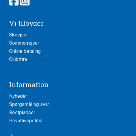
Vi tilbyder
Skirejser
Sommerrejser
Online betaling
ClubXtra
Information
Nyheder
Spørgsmål og svar
Restpladser
Privatlivspolitik