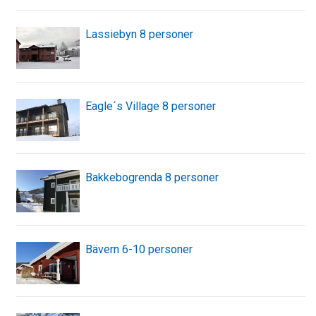
Lassiebyn 8 personer
Eagle´s Village 8 personer
Bakkebogrenda 8 personer
Bävern 6-10 personer