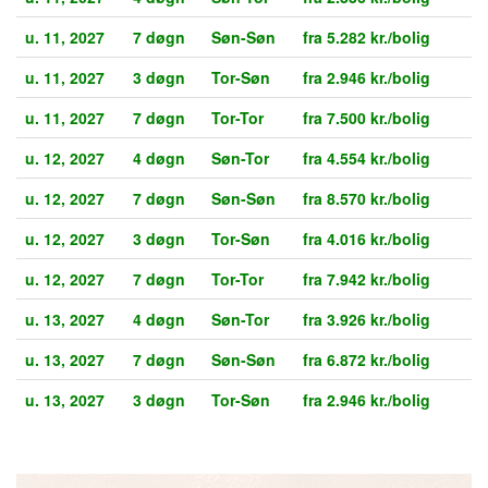
u. 11, 2027
7 døgn
Søn-Søn
fra 5.282 kr./bolig
u. 11, 2027
3 døgn
Tor-Søn
fra 2.946 kr./bolig
u. 11, 2027
7 døgn
Tor-Tor
fra 7.500 kr./bolig
u. 12, 2027
4 døgn
Søn-Tor
fra 4.554 kr./bolig
u. 12, 2027
7 døgn
Søn-Søn
fra 8.570 kr./bolig
u. 12, 2027
3 døgn
Tor-Søn
fra 4.016 kr./bolig
u. 12, 2027
7 døgn
Tor-Tor
fra 7.942 kr./bolig
u. 13, 2027
4 døgn
Søn-Tor
fra 3.926 kr./bolig
u. 13, 2027
7 døgn
Søn-Søn
fra 6.872 kr./bolig
u. 13, 2027
3 døgn
Tor-Søn
fra 2.946 kr./bolig