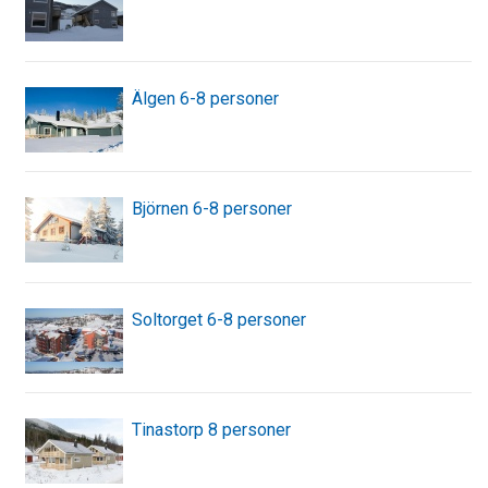
Älgen 6-8 personer
Björnen 6-8 personer
Soltorget 6-8 personer
Tinastorp 8 personer