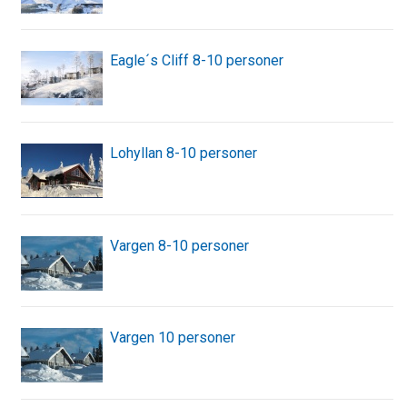
Eagle´s Cliff 8-10 personer
Lohyllan 8-10 personer
Vargen 8-10 personer
Vargen 10 personer