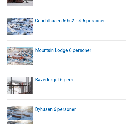
Gondolhusen 50m2 - 4-6 personer
Mountain Lodge 6 personer
Bävertorget 6 pers.
Byhusen 6 personer