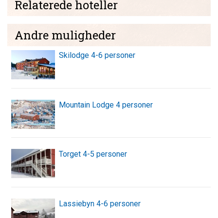
Relaterede hoteller
Andre muligheder
Skilodge 4-6 personer
Mountain Lodge 4 personer
Torget 4-5 personer
Lassiebyn 4-6 personer