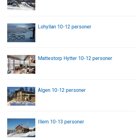
Lohyllan 10-12 personer
Mattestorp Hytter 10-12 personer
Älgen 10-12 personer
Illern 10-13 personer