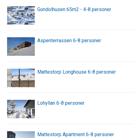
Gondolhusen 65m2 - 4-8 personer
Aspenterrassen 6-8 personer
Mattestorp Longhouse 6-8 personer
Lohyllan 6-8 personer
Mattestorp Apartment 6-8 personer