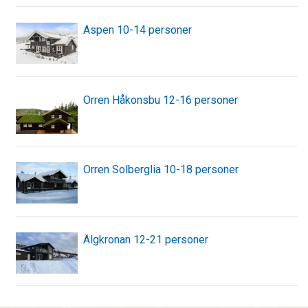
Aspen 10-14 personer
Orren Håkonsbu 12-16 personer
Orren Solberglia 10-18 personer
Älgkronan 12-21 personer