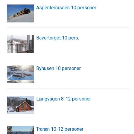
Aspenterrassen 10 personer
Bävertorget 10 pers.
Byhusen 10 personer
Ljungvägen 8-12 personer
Tranan 10-12 personer