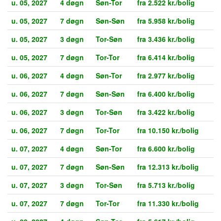
u. 05, 2027
4 døgn
Søn-Tor
fra 2.522 kr./bolig
u. 05, 2027
7 døgn
Søn-Søn
fra 5.958 kr./bolig
u. 05, 2027
3 døgn
Tor-Søn
fra 3.436 kr./bolig
u. 05, 2027
7 døgn
Tor-Tor
fra 6.414 kr./bolig
u. 06, 2027
4 døgn
Søn-Tor
fra 2.977 kr./bolig
u. 06, 2027
7 døgn
Søn-Søn
fra 6.400 kr./bolig
u. 06, 2027
3 døgn
Tor-Søn
fra 3.422 kr./bolig
u. 06, 2027
7 døgn
Tor-Tor
fra 10.150 kr./bolig
u. 07, 2027
4 døgn
Søn-Tor
fra 6.600 kr./bolig
u. 07, 2027
7 døgn
Søn-Søn
fra 12.313 kr./bolig
u. 07, 2027
3 døgn
Tor-Søn
fra 5.713 kr./bolig
u. 07, 2027
7 døgn
Tor-Tor
fra 11.330 kr./bolig