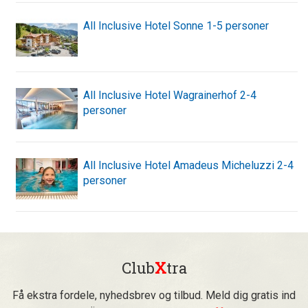
All Inclusive Hotel Sonne 1-5 personer
All Inclusive Hotel Wagrainerhof 2-4
personer
All Inclusive Hotel Amadeus Micheluzzi 2-4
personer
Club
X
tra
Få ekstra fordele, nyhedsbrev og tilbud. Meld dig gratis ind