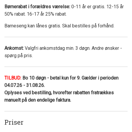
Børnerabat i forældres værelse:
0-11 år er gratis. 12-15 år
50% rabat. 16-17 år 25% rabat.
Barneseng kan lånes gratis. Skal bestilles på forhånd.
Ankomst:
Valgfri ankomstdag min. 3 døgn. Andre ønsker -
spørg på pris.
TILBUD:
Bo 10 døgn - betal kun for 9. Gælder i perioden
04.07.26 - 31.08.26.
Oplyses ved bestilling, hvorefter rabatten fratrækkes
manuelt på den endelige faktura.
Priser