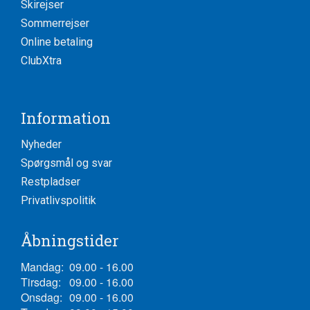
Skirejser
Sommerrejser
Online betaling
ClubXtra
Information
Nyheder
Spørgsmål og svar
Restpladser
Privatlivspolitik
Åbningstider
Mandag:
09.00 - 16.00
Tirsdag:
09.00 - 16.00
Onsdag:
09.00 - 16.00