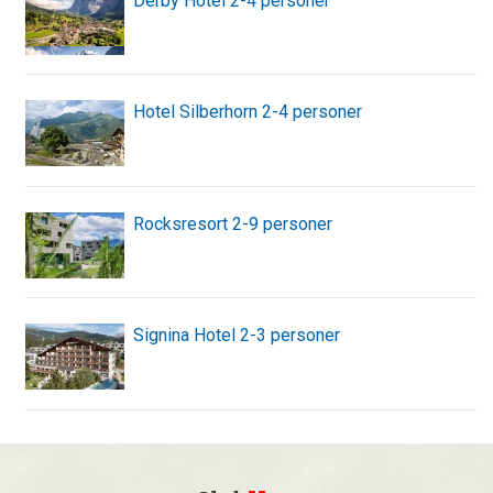
Derby Hotel 2-4 personer
Hotel Silberhorn 2-4 personer
Rocksresort 2-9 personer
Signina Hotel 2-3 personer