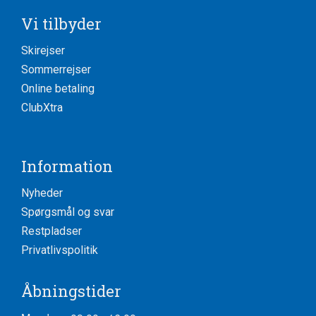
Vi tilbyder
Skirejser
Sommerrejser
Online betaling
ClubXtra
Information
Nyheder
Spørgsmål og svar
Restpladser
Privatlivspolitik
Åbningstider