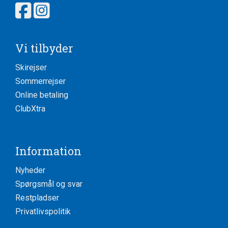
Vi tilbyder
Skirejser
Sommerrejser
Online betaling
ClubXtra
Information
Nyheder
Spørgsmål og svar
Restpladser
Privatlivspolitik