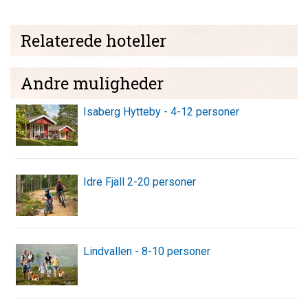
Relaterede hoteller
Andre muligheder
Isaberg Hytteby - 4-12 personer
Idre Fjäll 2-20 personer
Lindvallen - 8-10 personer