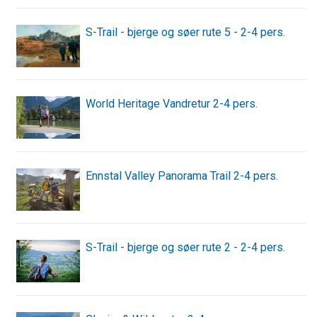
S-Trail - bjerge og søer rute 5 - 2-4 pers.
World Heritage Vandretur 2-4 pers.
Ennstal Valley Panorama Trail 2-4 pers.
S-Trail - bjerge og søer rute 2 - 2-4 pers.