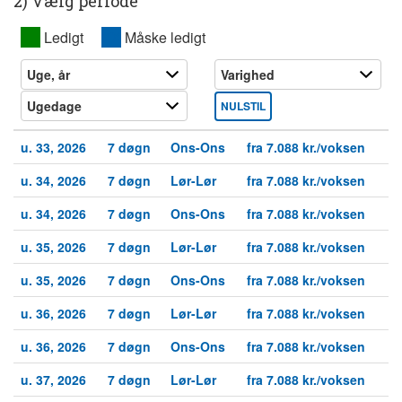
2) Vælg periode
XX
Ledigt
XX
Måske ledigt
NULSTIL
u. 33, 2026
7 døgn
Ons-Ons
fra 7.088 kr./voksen
u. 34, 2026
7 døgn
Lør-Lør
fra 7.088 kr./voksen
u. 34, 2026
7 døgn
Ons-Ons
fra 7.088 kr./voksen
u. 35, 2026
7 døgn
Lør-Lør
fra 7.088 kr./voksen
u. 35, 2026
7 døgn
Ons-Ons
fra 7.088 kr./voksen
u. 36, 2026
7 døgn
Lør-Lør
fra 7.088 kr./voksen
u. 36, 2026
7 døgn
Ons-Ons
fra 7.088 kr./voksen
u. 37, 2026
7 døgn
Lør-Lør
fra 7.088 kr./voksen