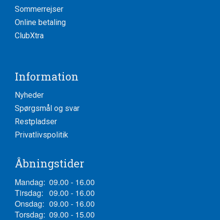
Sommerrejser
Online betaling
ClubXtra
Information
Nyheder
Spørgsmål og svar
Restpladser
Privatlivspolitik
Åbningstider
Mandag:
09.00 - 16.00
Tirsdag:
09.00 - 16.00
Onsdag:
09.00 - 16.00
Torsdag:
09.00 - 15.00