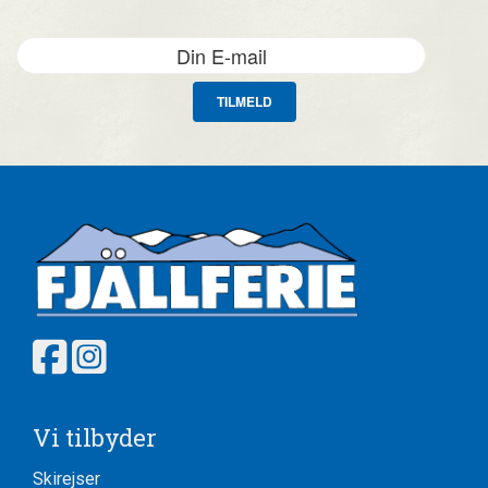
TILMELD
Vi tilbyder
Skirejser