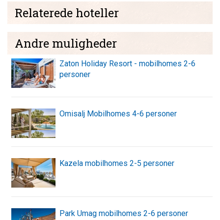
Relaterede hoteller
Andre muligheder
Zaton Holiday Resort - mobilhomes 2-6
personer
Omisalj Mobilhomes 4-6 personer
Kazela mobilhomes 2-5 personer
Park Umag mobilhomes 2-6 personer