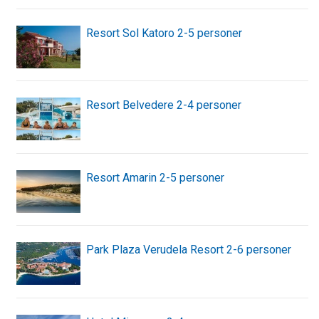
Resort Sol Katoro 2-5 personer
Resort Belvedere 2-4 personer
Resort Amarin 2-5 personer
Park Plaza Verudela Resort 2-6 personer