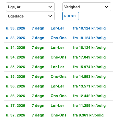
NULSTIL
u. 33, 2026
7 døgn
Lør-Lør
fra 18.124 kr./bolig
u. 33, 2026
7 døgn
Ons-Ons
fra 18.124 kr./bolig
u. 34, 2026
7 døgn
Lør-Lør
fra 18.124 kr./bolig
u. 34, 2026
7 døgn
Ons-Ons
fra 17.049 kr./bolig
u. 35, 2026
7 døgn
Lør-Lør
fra 15.974 kr./bolig
u. 35, 2026
7 døgn
Ons-Ons
fra 14.593 kr./bolig
u. 36, 2026
7 døgn
Lør-Lør
fra 13.571 kr./bolig
u. 36, 2026
7 døgn
Ons-Ons
fra 12.442 kr./bolig
u. 37, 2026
7 døgn
Lør-Lør
fra 11.259 kr./bolig
u. 37, 2026
7 døgn
Ons-Ons
fra 9.361 kr./bolig