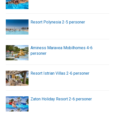
Resort Polynesia 2-5 personer
Aminess Maravea Mobilhomes 4-6
personer
Resort Istrian Villas 2-6 personer
Zaton Holiday Resort 2-6 personer