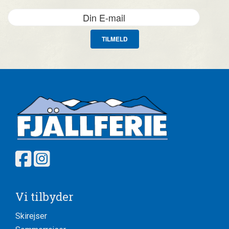
TILMELD
Vi tilbyder
Skirejser