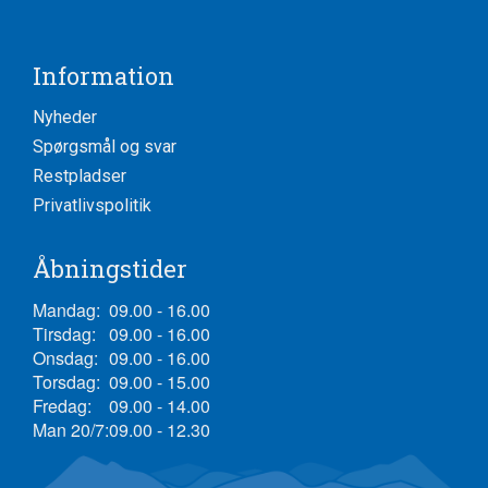
Information
Nyheder
Spørgsmål og svar
Restpladser
Privatlivspolitik
Åbningstider
Mandag:
09.00 - 16.00
Tirsdag:
09.00 - 16.00
Onsdag:
09.00 - 16.00
Torsdag:
09.00 - 15.00
Fredag:
09.00 - 14.00
Man 20/7:
09.00 - 12.30