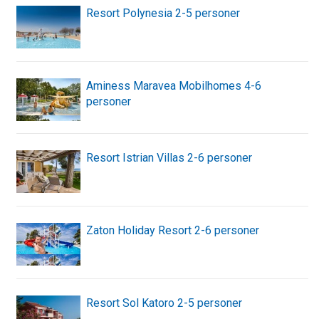
Resort Polynesia 2-5 personer
Aminess Maravea Mobilhomes 4-6
personer
Resort Istrian Villas 2-6 personer
Zaton Holiday Resort 2-6 personer
Resort Sol Katoro 2-5 personer