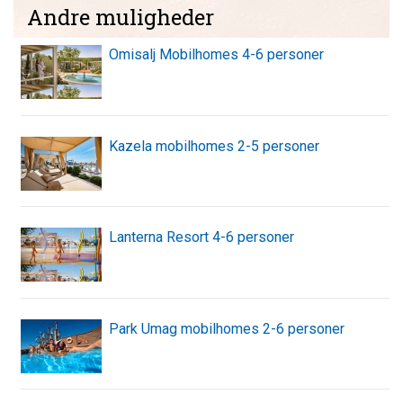
Andre muligheder
Omisalj Mobilhomes 4-6 personer
Kazela mobilhomes 2-5 personer
Lanterna Resort 4-6 personer
Park Umag mobilhomes 2-6 personer