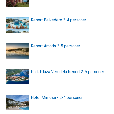
Resort Belvedere 2-4 personer
Resort Amarin 2-5 personer
Park Plaza Verudela Resort 2-6 personer
Hotel Mimosa - 2-4 personer