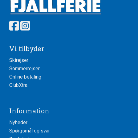
Vi tilbyder
Skirejser
Sommerrejser
Online betaling
ClubXtra
Information
Nyheder
Spørgsmål og svar