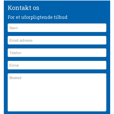
Kontakt os
For et uforpligtende tilbud